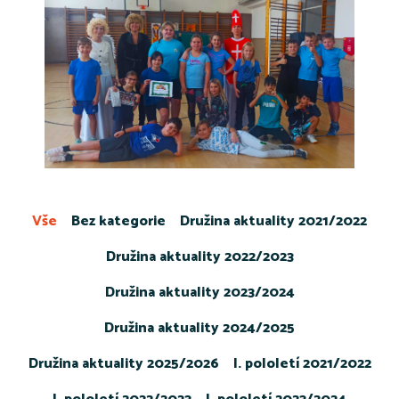
Vše
Bez kategorie
Družina aktuality 2021/2022
Družina aktuality 2022/2023
Družina aktuality 2023/2024
Družina aktuality 2024/2025
Družina aktuality 2025/2026
I. pololetí 2021/2022