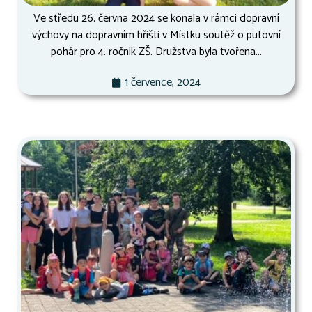
Ve středu 26. června 2024 se konala v rámci dopravní
výchovy na dopravním hřišti v Místku soutěž o putovní
pohár pro 4. ročník ZŠ. Družstva byla tvořena...
1 července, 2024