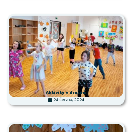
Aktivity v družině
24 června, 2024