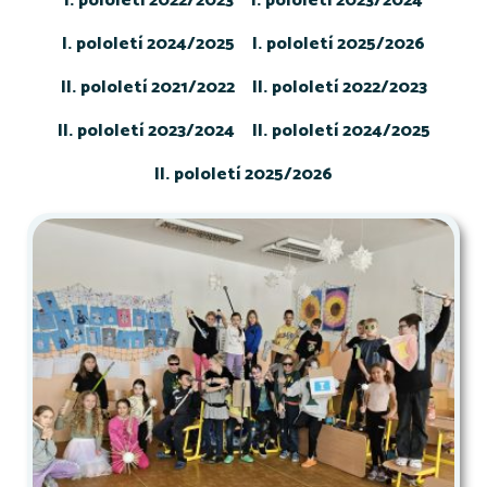
I. pololetí 2022/2023
I. pololetí 2023/2024
I. pololetí 2024/2025
I. pololetí 2025/2026
II. pololetí 2021/2022
II. pololetí 2022/2023
II. pololetí 2023/2024
II. pololetí 2024/2025
II. pololetí 2025/2026