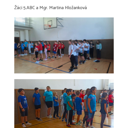
Žáci 5.ABC a Mgr. Martina Hložanková