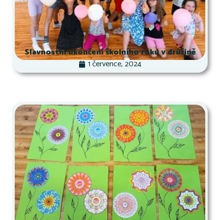
Slavnostní ukončení školního roku v družině
1 července, 2024