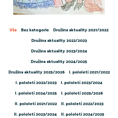
Vše
Bez kategorie
Družina aktuality 2021/2022
Družina aktuality 2022/2023
Družina aktuality 2023/2024
Družina aktuality 2024/2025
Družina aktuality 2025/2026
I. pololetí 2021/2022
I. pololetí 2022/2023
I. pololetí 2023/2024
I. pololetí 2024/2025
I. pololetí 2025/2026
II. pololetí 2021/2022
II. pololetí 2022/2023
II. pololetí 2023/2024
II. pololetí 2024/2025