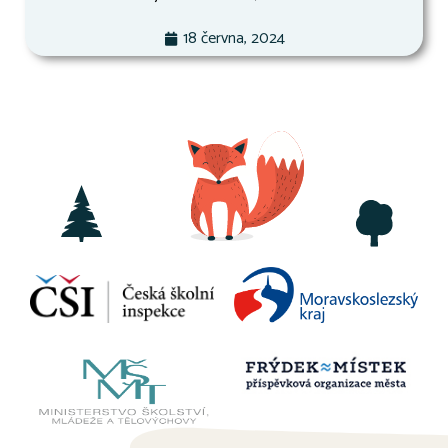
18 června, 2024