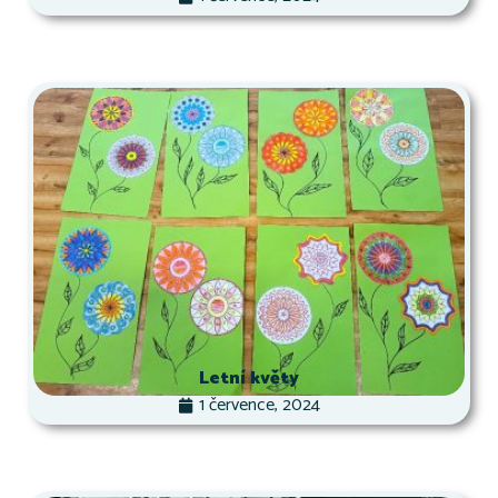
Letní květy
1 července, 2024