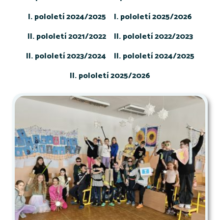
I. pololetí 2024/2025
I. pololetí 2025/2026
II. pololetí 2021/2022
II. pololetí 2022/2023
II. pololetí 2023/2024
II. pololetí 2024/2025
II. pololetí 2025/2026