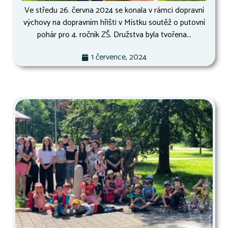
Ve středu 26. června 2024 se konala v rámci dopravní
výchovy na dopravním hřišti v Místku soutěž o putovní
pohár pro 4. ročník ZŠ. Družstva byla tvořena...
1 července, 2024