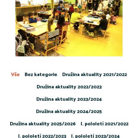
Vše
Bez kategorie
Družina aktuality 2021/2022
Družina aktuality 2022/2023
Družina aktuality 2023/2024
Družina aktuality 2024/2025
Družina aktuality 2025/2026
I. pololetí 2021/2022
I. pololetí 2022/2023
I. pololetí 2023/2024