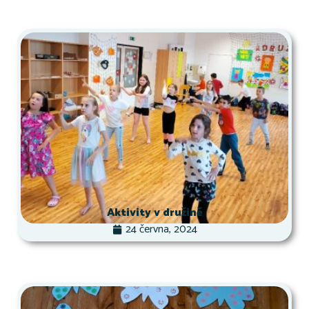
Aktivity v družině
24 června, 2024