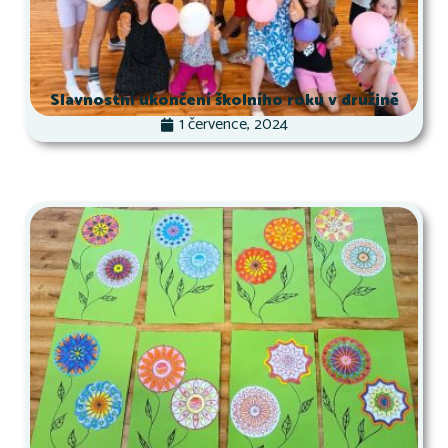
Slavnostní ukončení školního roku v družině
1 července, 2024