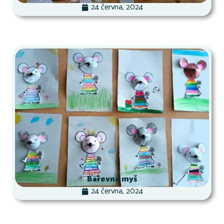
24 června, 2024
Barevná myš
24 června, 2024