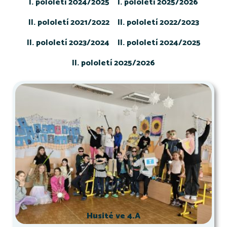
I. pololetí 2024/2025
I. pololetí 2025/2026
II. pololetí 2021/2022
II. pololetí 2022/2023
II. pololetí 2023/2024
II. pololetí 2024/2025
II. pololetí 2025/2026
Husité ve 4.A