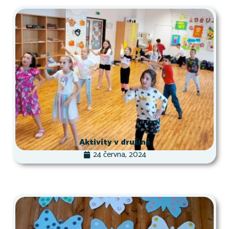
Aktivity v družině
24 června, 2024