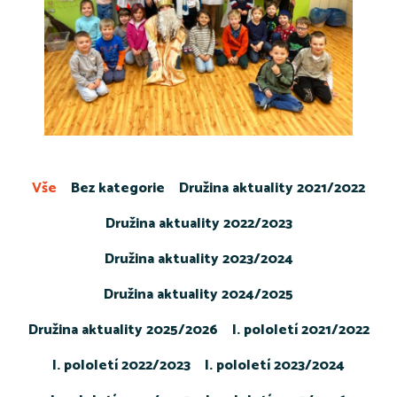
Vše
Bez kategorie
Družina aktuality 2021/2022
Družina aktuality 2022/2023
Družina aktuality 2023/2024
Družina aktuality 2024/2025
Družina aktuality 2025/2026
I. pololetí 2021/2022
I. pololetí 2022/2023
I. pololetí 2023/2024