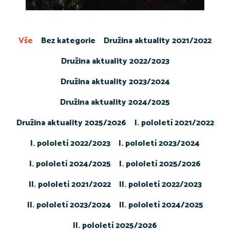
Vše
Bez kategorie
Družina aktuality 2021/2022
Družina aktuality 2022/2023
Družina aktuality 2023/2024
Družina aktuality 2024/2025
Družina aktuality 2025/2026
I. pololetí 2021/2022
I. pololetí 2022/2023
I. pololetí 2023/2024
I. pololetí 2024/2025
I. pololetí 2025/2026
II. pololetí 2021/2022
II. pololetí 2022/2023
II. pololetí 2023/2024
II. pololetí 2024/2025
II. pololetí 2025/2026