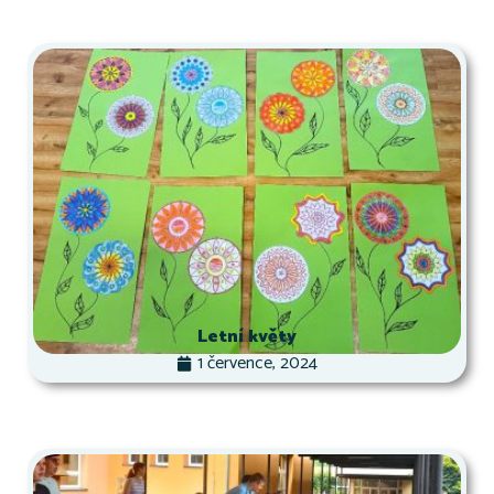
Letní květy
1 července, 2024