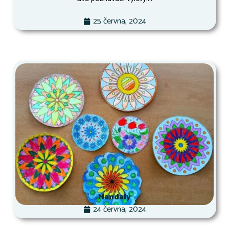
25 června, 2024
Mandaly
24 června, 2024