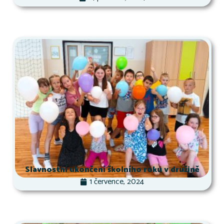
Slavnostní ukončení školního roku v družině
1 července, 2024