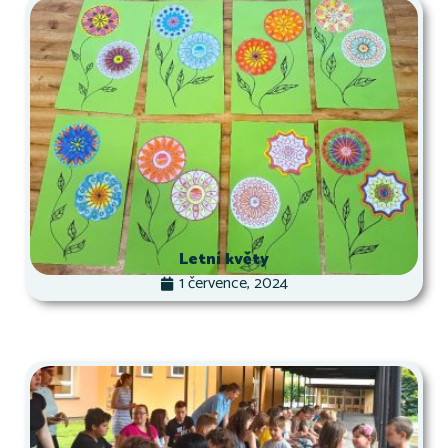
Letní květy
1 července, 2024