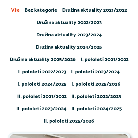
Vše
Bez kategorie
Družina aktuality 2021/2022
Družina aktuality 2022/2023
Družina aktuality 2023/2024
Družina aktuality 2024/2025
Družina aktuality 2025/2026
I. pololetí 2021/2022
I. pololetí 2022/2023
I. pololetí 2023/2024
I. pololetí 2024/2025
I. pololetí 2025/2026
II. pololetí 2021/2022
II. pololetí 2022/2023
II. pololetí 2023/2024
II. pololetí 2024/2025
II. pololetí 2025/2026