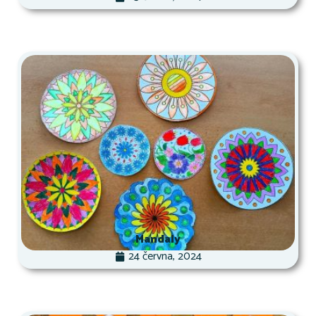
Mandaly
24 června, 2024