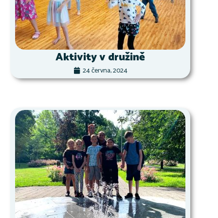
Aktivity v družině
24 června, 2024