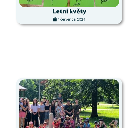
Letní květy
1 července, 2024