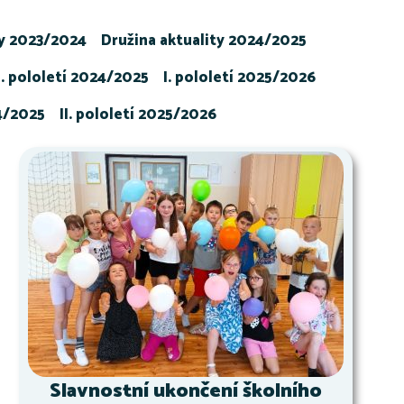
ty 2023/2024
Družina aktuality 2024/2025
I. pololetí 2024/2025
I. pololetí 2025/2026
24/2025
II. pololetí 2025/2026
Slavnostní ukončení školního