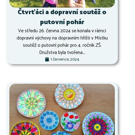
Čtvrťáci a dopravní soutěž o
putovní pohár
Ve středu 26. června 2024 se konala v rámci
dopravní výchovy na dopravním hřišti v Místku
soutěž o putovní pohár pro 4. ročník ZŠ.
Družstva byla tvořena...
1 července, 2024