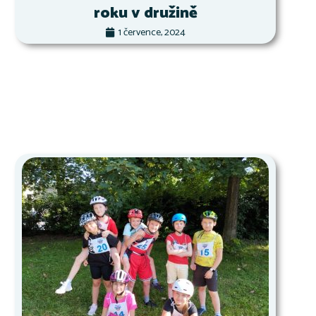
roku v družině
1 července, 2024