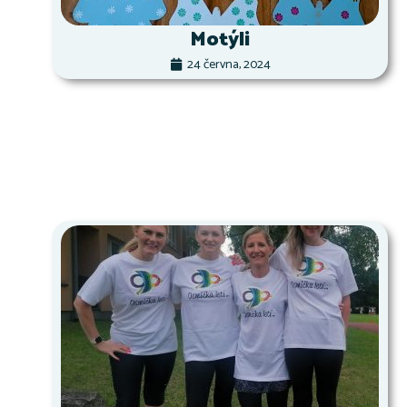
Motýli
24 června, 2024