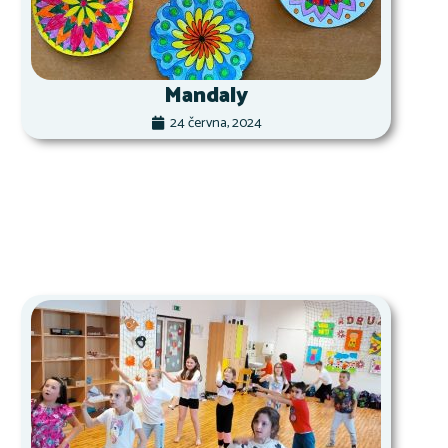
Mandaly
24 června, 2024