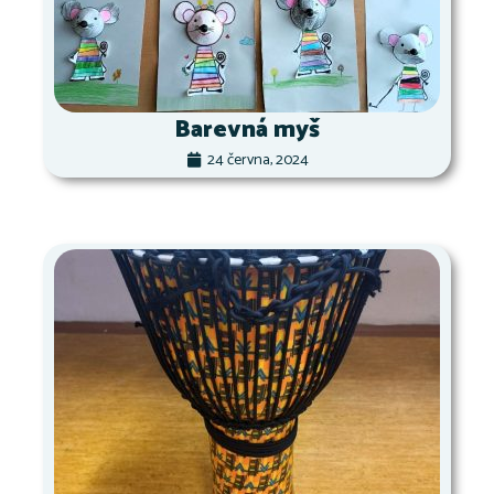
Barevná myš
24 června, 2024