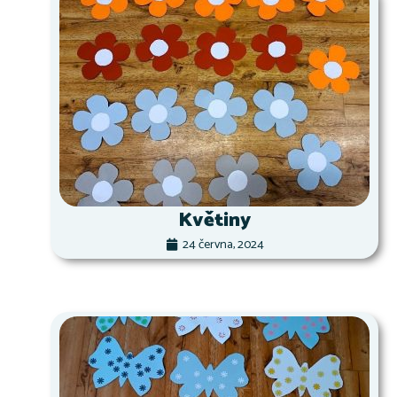
Květiny
24 června, 2024