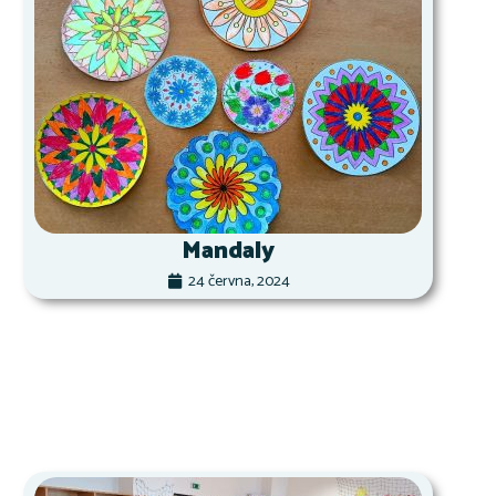
Mandaly
24 června, 2024