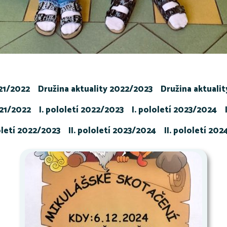
021/2022
Družina aktuality 2022/2023
Družina aktuali
021/2022
I. pololetí 2022/2023
I. pololetí 2023/2024
loletí 2022/2023
II. pololetí 2023/2024
II. pololetí 20