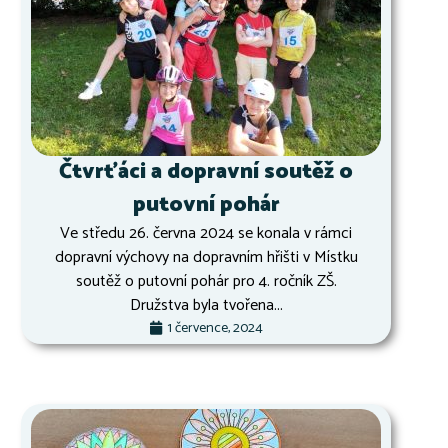
Čtvrťáci a dopravní soutěž o
putovní pohár
Ve středu 26. června 2024 se konala v rámci
dopravní výchovy na dopravním hřišti v Místku
soutěž o putovní pohár pro 4. ročník ZŠ.
Družstva byla tvořena...
1 července, 2024