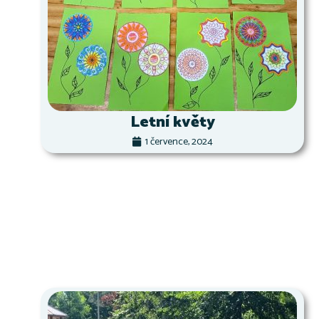
Letní květy
1 července, 2024