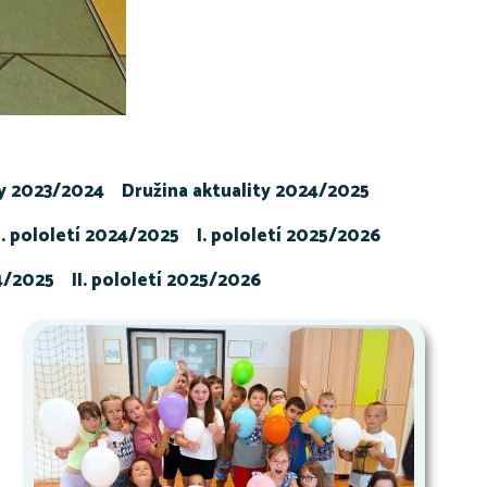
ty 2023/2024
Družina aktuality 2024/2025
I. pololetí 2024/2025
I. pololetí 2025/2026
24/2025
II. pololetí 2025/2026