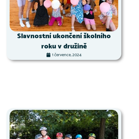
Slavnostní ukončení školního
roku v družině
1 července, 2024