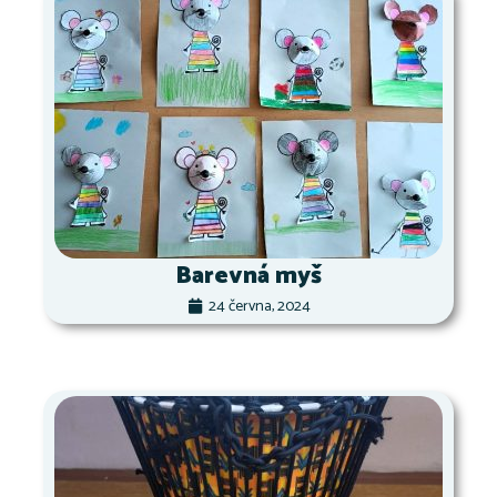
Barevná myš
24 června, 2024