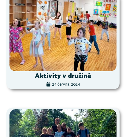
Aktivity v družině
24 června, 2024