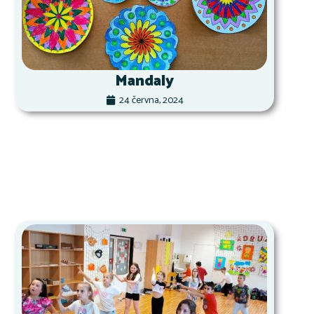
Mandaly
24 června, 2024