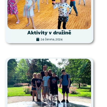
Aktivity v družině
24 června, 2024