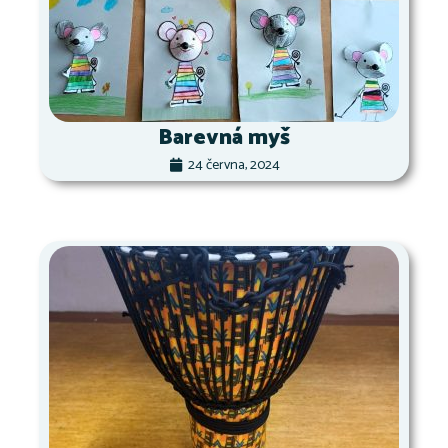
Barevná myš
24 června, 2024