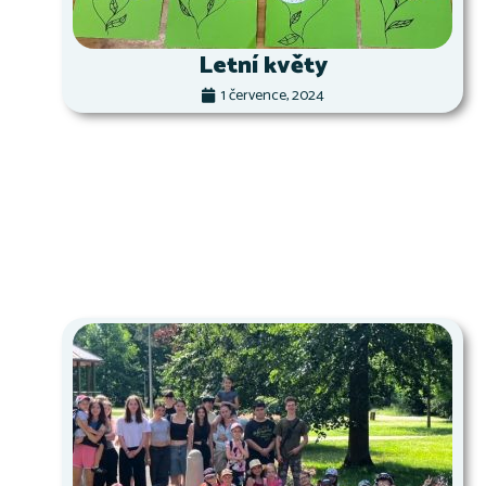
Letní květy
1 července, 2024