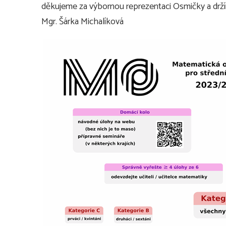
děkujeme za výbornou reprezentaci Osmičky a drží
Mgr. Šárka Michalíková