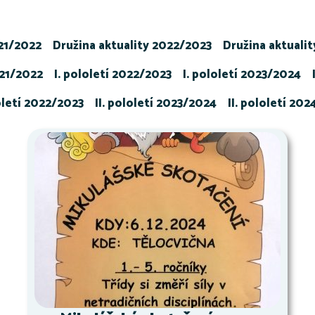
021/2022
Družina aktuality 2022/2023
Družina aktuali
021/2022
I. pololetí 2022/2023
I. pololetí 2023/2024
loletí 2022/2023
II. pololetí 2023/2024
II. pololetí 20