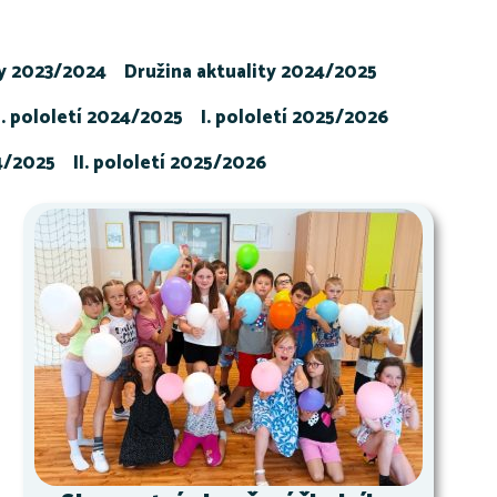
ty 2023/2024
Družina aktuality 2024/2025
I. pololetí 2024/2025
I. pololetí 2025/2026
24/2025
II. pololetí 2025/2026