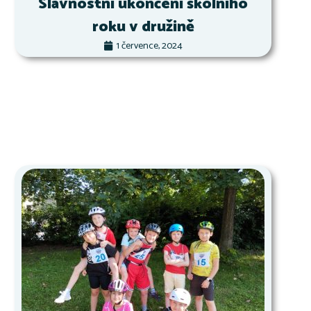
Slavnostní ukončení školního
roku v družině
1 července, 2024