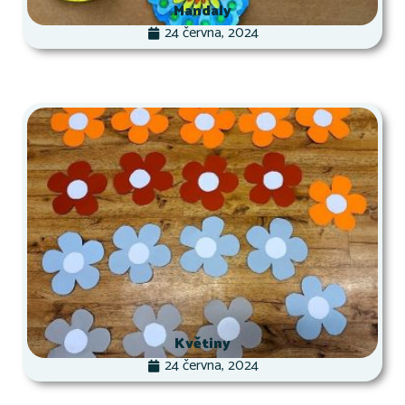
Mandaly
24 června, 2024
Květiny
24 června, 2024