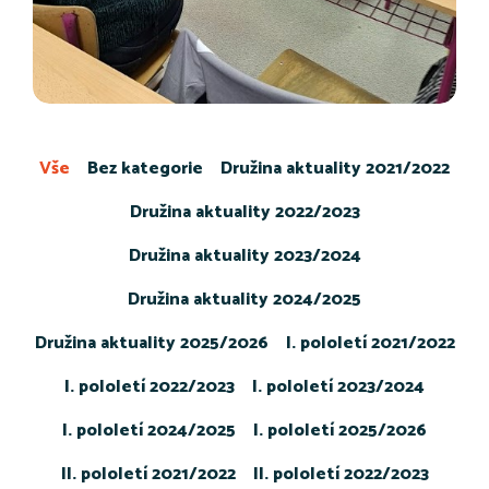
Vše
Bez kategorie
Družina aktuality 2021/2022
Družina aktuality 2022/2023
Družina aktuality 2023/2024
Družina aktuality 2024/2025
Družina aktuality 2025/2026
I. pololetí 2021/2022
I. pololetí 2022/2023
I. pololetí 2023/2024
I. pololetí 2024/2025
I. pololetí 2025/2026
II. pololetí 2021/2022
II. pololetí 2022/2023