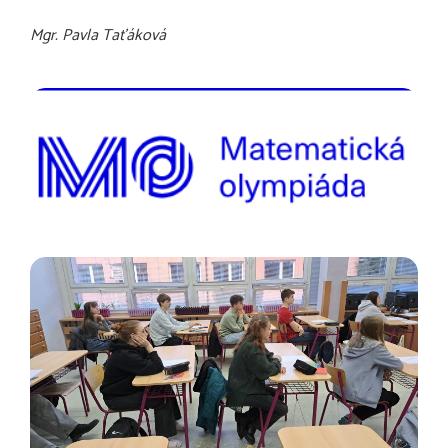
Mgr. Pavla Taťáková