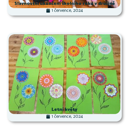
Slavnostní ukončení školního roku v družině
1 července, 2024
Letní květy
1 července, 2024