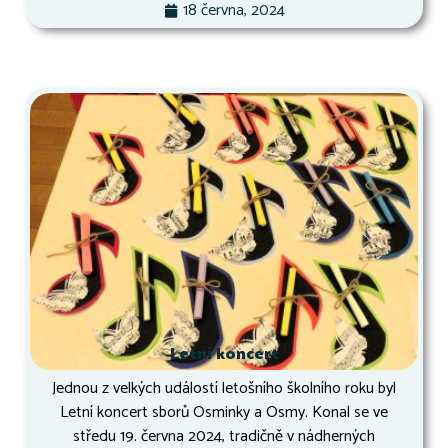
18 června, 2024
Letní koncert
Jednou z velkých událostí letošního školního roku byl
Letní koncert sborů Osminky a Osmy. Konal se ve
středu 19. června 2024, tradičně v nádherných