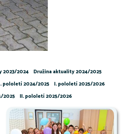
ty 2023/2024
Družina aktuality 2024/2025
I. pololetí 2024/2025
I. pololetí 2025/2026
24/2025
II. pololetí 2025/2026