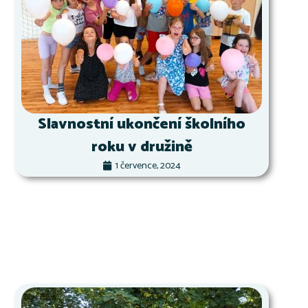
Slavnostní ukončení školního
roku v družině
1 července, 2024