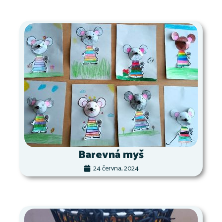
Barevná myš
24 června, 2024