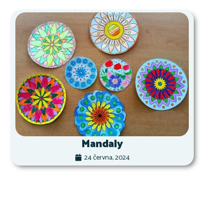
Mandaly
24 června, 2024