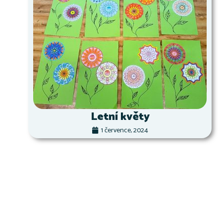
Letní květy
1 července, 2024