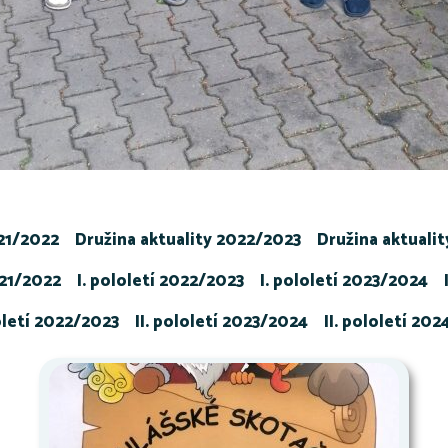
021/2022
Družina aktuality 2022/2023
Družina aktuali
021/2022
I. pololetí 2022/2023
I. pololetí 2023/2024
loletí 2022/2023
II. pololetí 2023/2024
II. pololetí 20