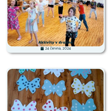
Aktivity v družině
24 června, 2024