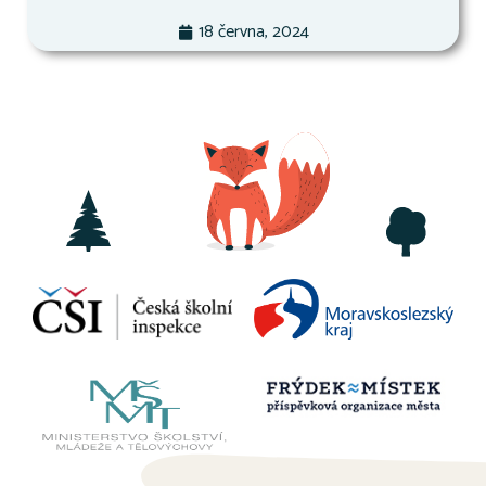
18 června, 2024