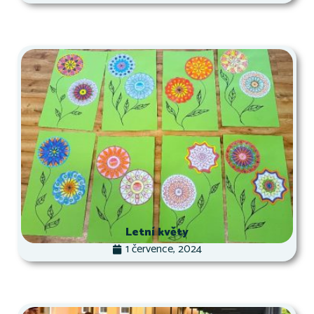
Letní květy
1 července, 2024