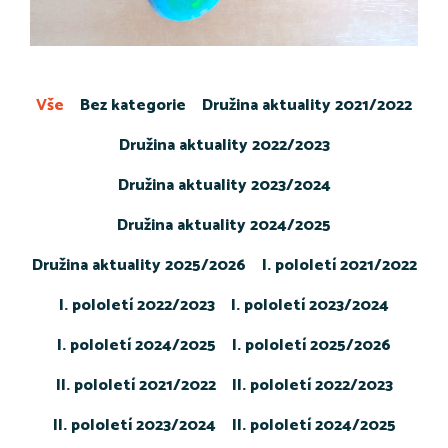
Vše
Bez kategorie
Družina aktuality 2021/2022
Družina aktuality 2022/2023
Družina aktuality 2023/2024
Družina aktuality 2024/2025
Družina aktuality 2025/2026
I. pololetí 2021/2022
I. pololetí 2022/2023
I. pololetí 2023/2024
I. pololetí 2024/2025
I. pololetí 2025/2026
II. pololetí 2021/2022
II. pololetí 2022/2023
II. pololetí 2023/2024
II. pololetí 2024/2025