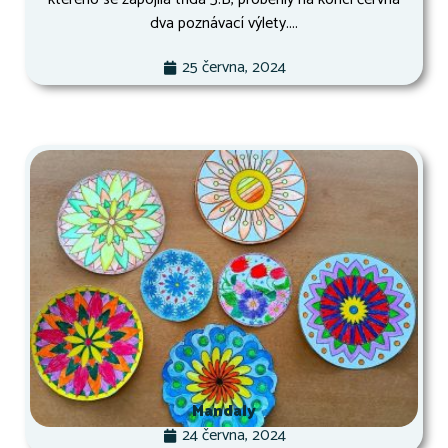
dva poznávací výlety....
25 června, 2024
Mandaly
24 června, 2024