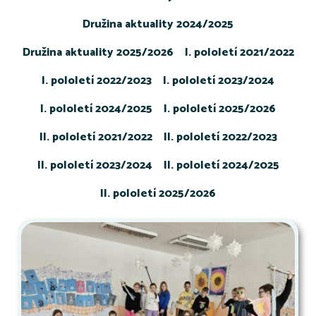
Družina aktuality 2024/2025
Družina aktuality 2025/2026
I. pololetí 2021/2022
I. pololetí 2022/2023
I. pololetí 2023/2024
I. pololetí 2024/2025
I. pololetí 2025/2026
II. pololetí 2021/2022
II. pololetí 2022/2023
II. pololetí 2023/2024
II. pololetí 2024/2025
II. pololetí 2025/2026