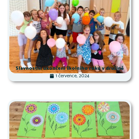
Slavnostní ukončení školního roku v družině
1 července, 2024