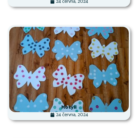
24 června, 2024
Motýli
24 června, 2024