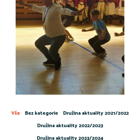
Vše
Bez kategorie
Družina aktuality 2021/2022
Družina aktuality 2022/2023
Družina aktuality 2023/2024