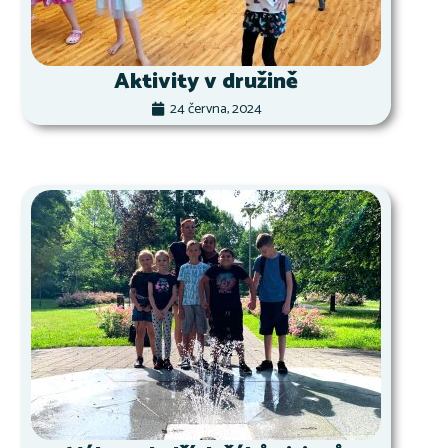
Aktivity v družině
24 června, 2024