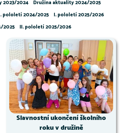
ty 2023/2024
Družina aktuality 2024/2025
I. pololetí 2024/2025
I. pololetí 2025/2026
24/2025
II. pololetí 2025/2026
Slavnostní ukončení školního
roku v družině