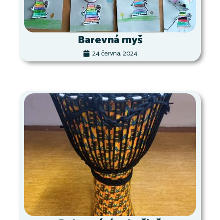
Barevná myš
24 června, 2024