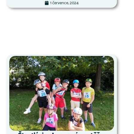
1 července, 2024