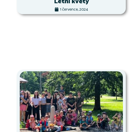
Letní květy
1 července, 2024