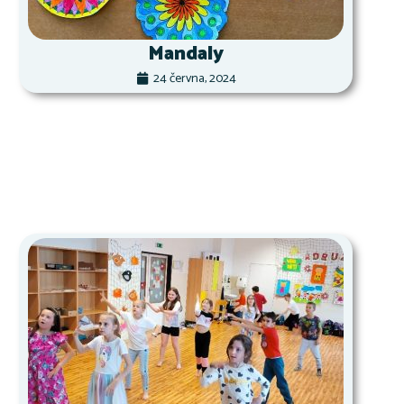
Mandaly
24 června, 2024