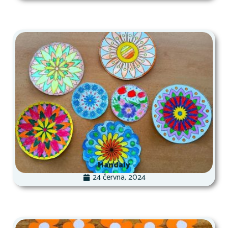
Mandaly
24 června, 2024