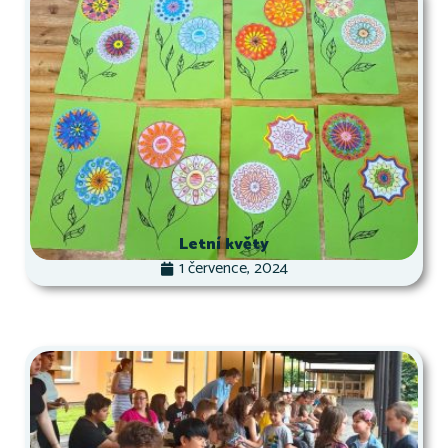
Letní květy
1 července, 2024