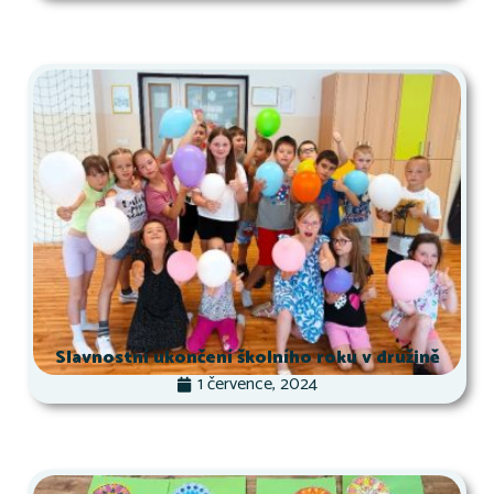
Slavnostní ukončení školního roku v družině
1 července, 2024