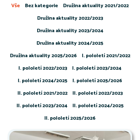
Vše
Bez kategorie
Družina aktuality 2021/2022
Družina aktuality 2022/2023
Družina aktuality 2023/2024
Družina aktuality 2024/2025
Družina aktuality 2025/2026
I. pololetí 2021/2022
I. pololetí 2022/2023
I. pololetí 2023/2024
I. pololetí 2024/2025
I. pololetí 2025/2026
II. pololetí 2021/2022
II. pololetí 2022/2023
II. pololetí 2023/2024
II. pololetí 2024/2025
II. pololetí 2025/2026