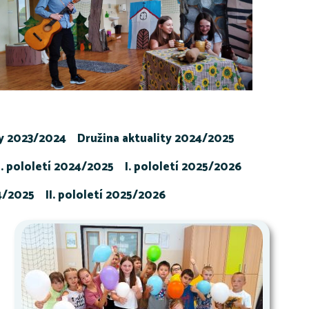
ty 2023/2024
Družina aktuality 2024/2025
I. pololetí 2024/2025
I. pololetí 2025/2026
24/2025
II. pololetí 2025/2026