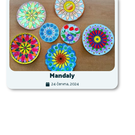
Mandaly
24 června, 2024