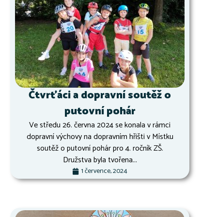
Čtvrťáci a dopravní soutěž o
putovní pohár
Ve středu 26. června 2024 se konala v rámci
dopravní výchovy na dopravním hřišti v Místku
soutěž o putovní pohár pro 4. ročník ZŠ.
Družstva byla tvořena...
1 července, 2024