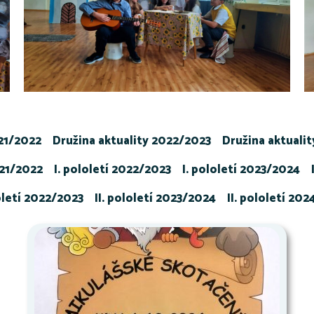
021/2022
Družina aktuality 2022/2023
Družina aktuali
021/2022
I. pololetí 2022/2023
I. pololetí 2023/2024
loletí 2022/2023
II. pololetí 2023/2024
II. pololetí 20