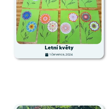
Letní květy
1 července, 2024