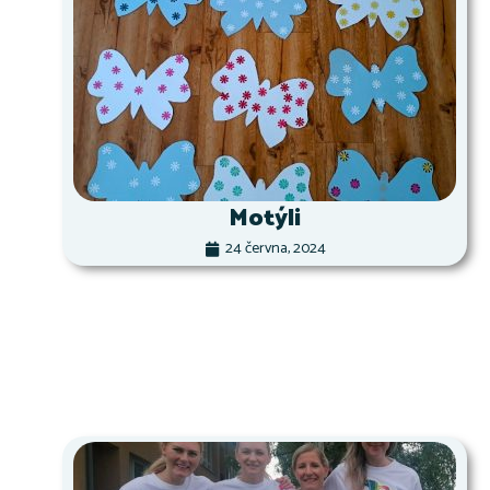
Motýli
24 června, 2024