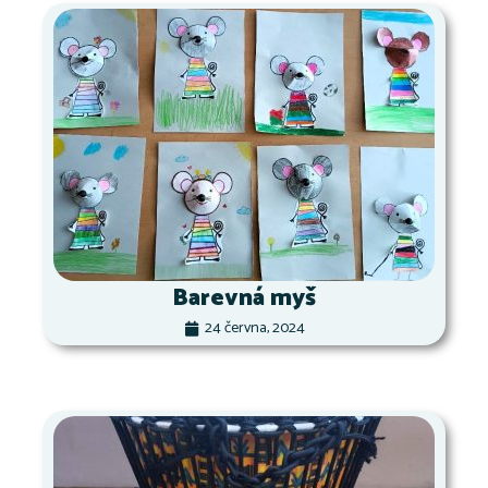
Barevná myš
24 června, 2024