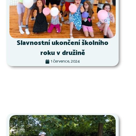
Slavnostní ukončení školního
roku v družině
1 července, 2024