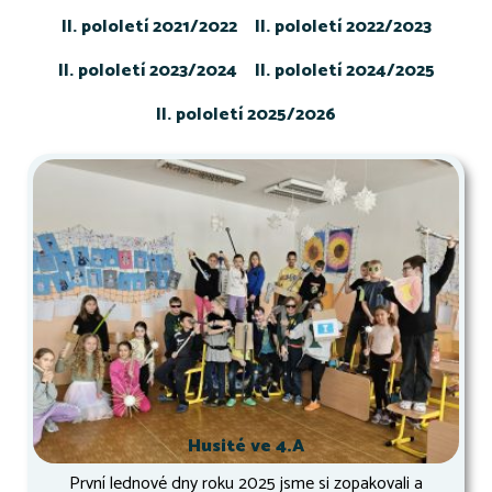
II. pololetí 2021/2022
II. pololetí 2022/2023
II. pololetí 2023/2024
II. pololetí 2024/2025
II. pololetí 2025/2026
Husité ve 4.A
První lednové dny roku 2025 jsme si zopakovali a