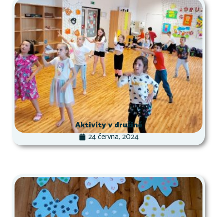
Aktivity v družině
24 června, 2024