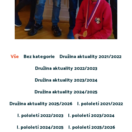
Vše
Bez kategorie
Družina aktuality 2021/2022
Družina aktuality 2022/2023
Družina aktuality 2023/2024
Družina aktuality 2024/2025
Družina aktuality 2025/2026
I. pololetí 2021/2022
I. pololetí 2022/2023
I. pololetí 2023/2024
I. pololetí 2024/2025
I. pololetí 2025/2026