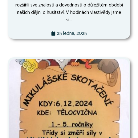
rozšířili své znalosti a dovednosti o důležitém období
našich dějin, o husitství. V hodinách vlastivědy jsme
si...
25 ledna, 2025