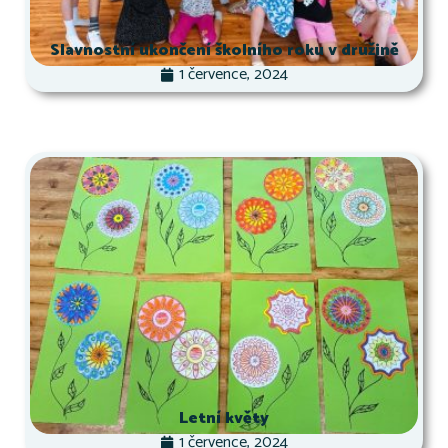
Slavnostní ukončení školního roku v družině
1 července, 2024
Letní květy
1 července, 2024