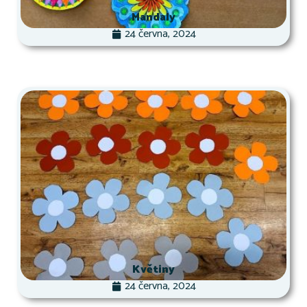
Mandaly
24 června, 2024
Květiny
24 června, 2024