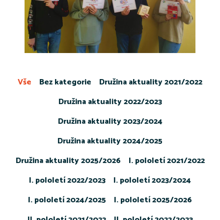
Vše
Bez kategorie
Družina aktuality 2021/2022
Družina aktuality 2022/2023
Družina aktuality 2023/2024
Družina aktuality 2024/2025
Družina aktuality 2025/2026
I. pololetí 2021/2022
I. pololetí 2022/2023
I. pololetí 2023/2024
I. pololetí 2024/2025
I. pololetí 2025/2026
II. pololetí 2021/2022
II. pololetí 2022/2023