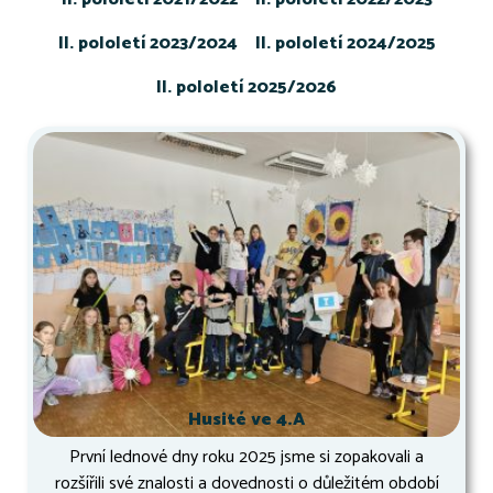
II. pololetí 2023/2024
II. pololetí 2024/2025
II. pololetí 2025/2026
Husité ve 4.A
První lednové dny roku 2025 jsme si zopakovali a
rozšířili své znalosti a dovednosti o důležitém období