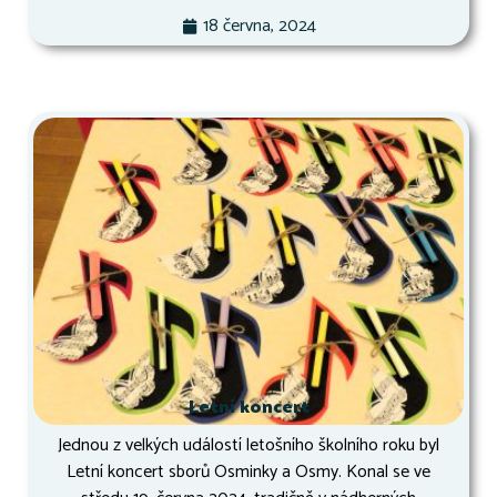
18 června, 2024
Letní koncert
Jednou z velkých událostí letošního školního roku byl
Letní koncert sborů Osminky a Osmy. Konal se ve