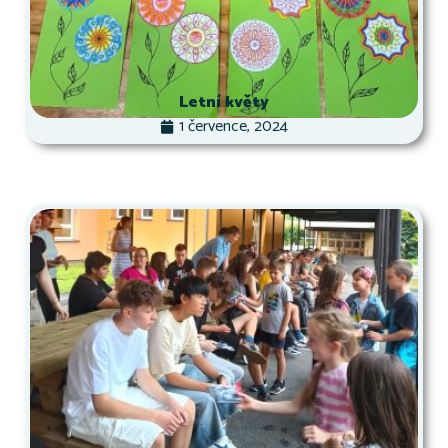
Letní květy
1 července, 2024