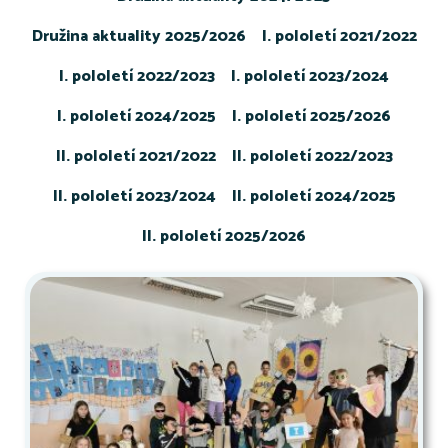
Družina aktuality 2025/2026
I. pololetí 2021/2022
I. pololetí 2022/2023
I. pololetí 2023/2024
I. pololetí 2024/2025
I. pololetí 2025/2026
II. pololetí 2021/2022
II. pololetí 2022/2023
II. pololetí 2023/2024
II. pololetí 2024/2025
II. pololetí 2025/2026