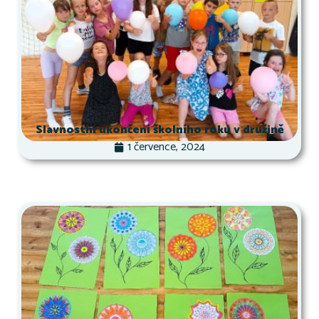
Slavnostní ukončení školního roku v družině
1 července, 2024