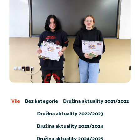
Vše
Bez kategorie
Družina aktuality 2021/2022
Družina aktuality 2022/2023
Družina aktuality 2023/2024
Družina aktuality 2024/2025