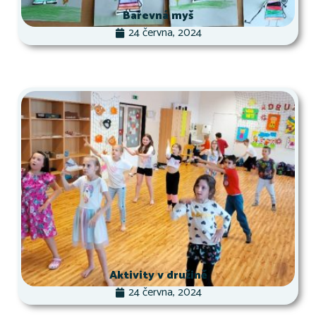
Barevná myš
24 června, 2024
Aktivity v družině
24 června, 2024