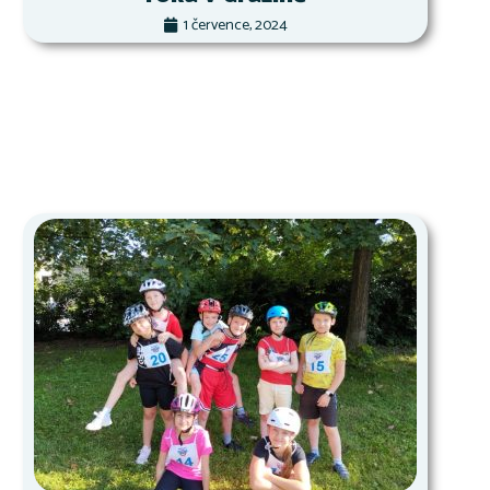
1 července, 2024