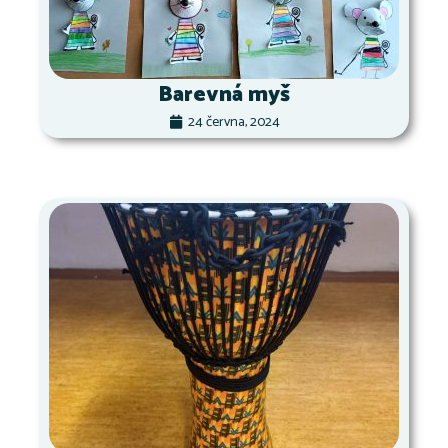
Barevná myš
24 června, 2024