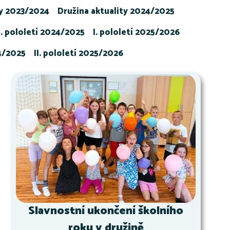
ty 2023/2024
Družina aktuality 2024/2025
I. pololetí 2024/2025
I. pololetí 2025/2026
24/2025
II. pololetí 2025/2026
Slavnostní ukončení školního
roku v družině