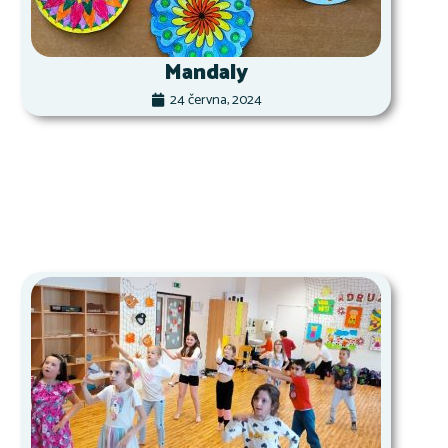
Mandaly
24 června, 2024