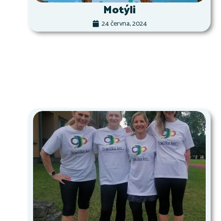
Motýli
24 června, 2024