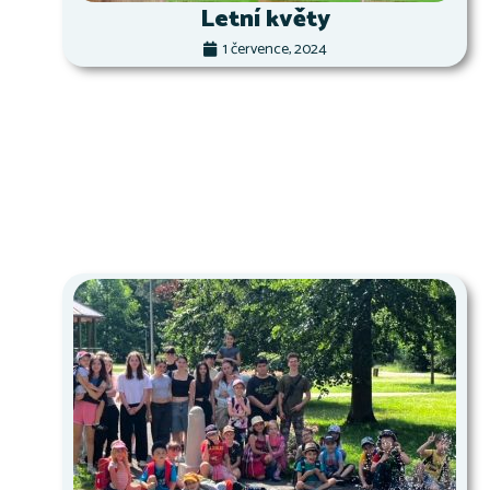
Letní květy
1 července, 2024