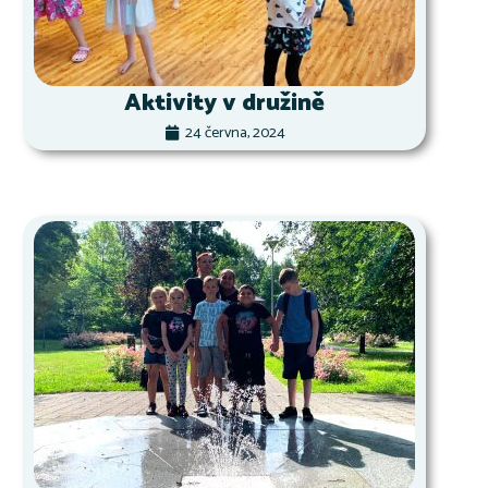
Aktivity v družině
24 června, 2024