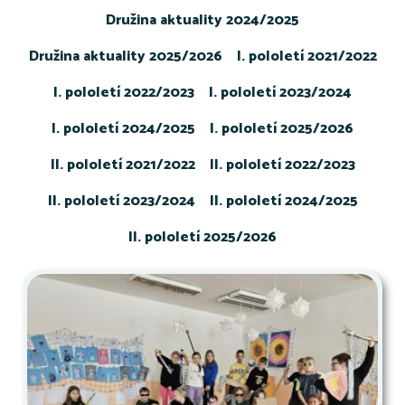
Družina aktuality 2024/2025
Družina aktuality 2025/2026
I. pololetí 2021/2022
I. pololetí 2022/2023
I. pololetí 2023/2024
I. pololetí 2024/2025
I. pololetí 2025/2026
II. pololetí 2021/2022
II. pololetí 2022/2023
II. pololetí 2023/2024
II. pololetí 2024/2025
II. pololetí 2025/2026