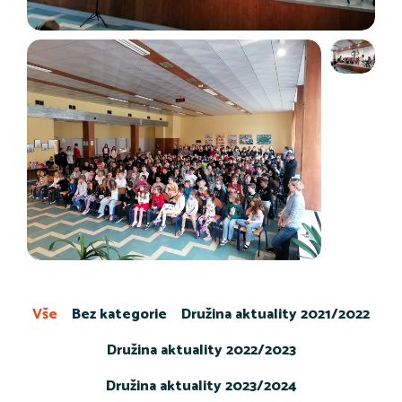
Vše
Bez kategorie
Družina aktuality 2021/2022
Družina aktuality 2022/2023
Družina aktuality 2023/2024