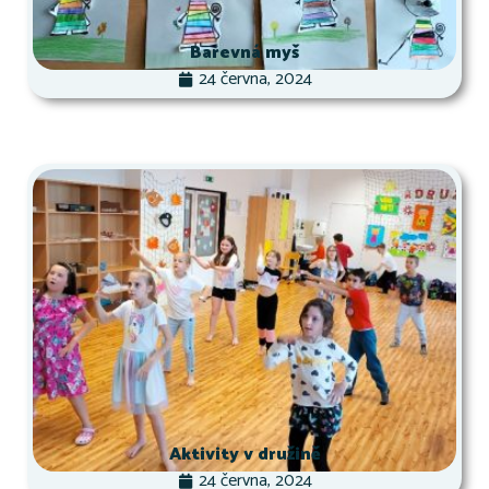
Barevná myš
24 června, 2024
Aktivity v družině
24 června, 2024