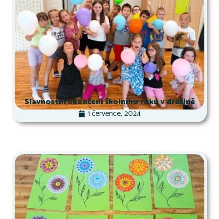
Slavnostní ukončení školního roku v družině
1 července, 2024