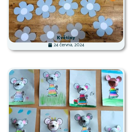
Květiny
24 června, 2024