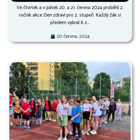
Ve čtvrtek a v pátek 20. a 21. června 2024 proběhl 2.
ročník akce Den zdraví pro 2. stupeň. Každý žák si
předem vybral 6 z...
20 června, 2024