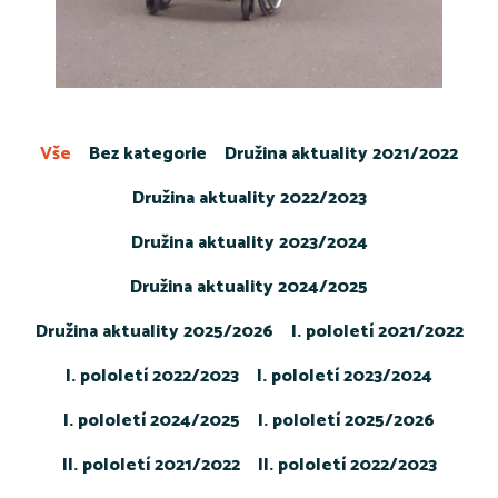
Vše
Bez kategorie
Družina aktuality 2021/2022
Družina aktuality 2022/2023
Družina aktuality 2023/2024
Družina aktuality 2024/2025
Družina aktuality 2025/2026
I. pololetí 2021/2022
I. pololetí 2022/2023
I. pololetí 2023/2024
I. pololetí 2024/2025
I. pololetí 2025/2026
II. pololetí 2021/2022
II. pololetí 2022/2023