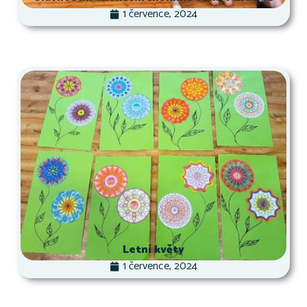
1 července, 2024
Letní květy
1 července, 2024