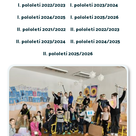
I. pololetí 2022/2023
I. pololetí 2023/2024
I. pololetí 2024/2025
I. pololetí 2025/2026
II. pololetí 2021/2022
II. pololetí 2022/2023
II. pololetí 2023/2024
II. pololetí 2024/2025
II. pololetí 2025/2026