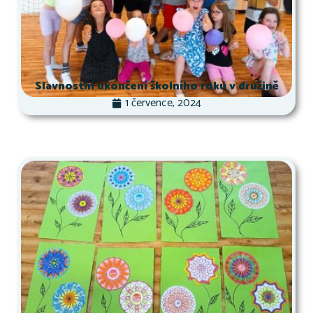
Slavnostní ukončení školního roku v družině
1 července, 2024