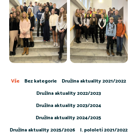
Vše
Bez kategorie
Družina aktuality 2021/2022
Družina aktuality 2022/2023
Družina aktuality 2023/2024
Družina aktuality 2024/2025
Družina aktuality 2025/2026
I. pololetí 2021/2022