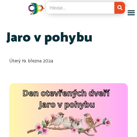
Jaro v pohybu
Úterý 19. března 2024