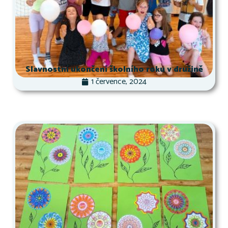
Slavnostní ukončení školního roku v družině
1 července, 2024