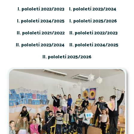
I. pololetí 2022/2023
I. pololetí 2023/2024
I. pololetí 2024/2025
I. pololetí 2025/2026
II. pololetí 2021/2022
II. pololetí 2022/2023
II. pololetí 2023/2024
II. pololetí 2024/2025
II. pololetí 2025/2026