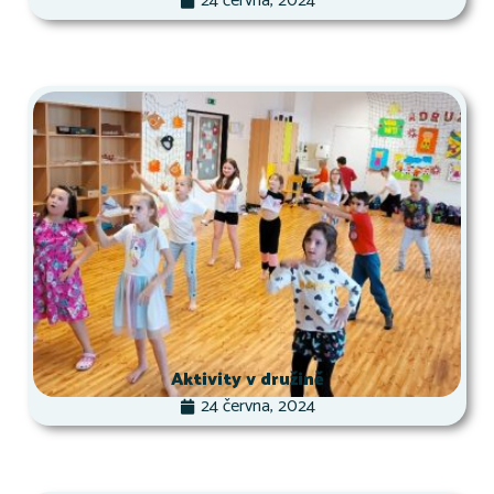
24 června, 2024
Aktivity v družině
24 června, 2024