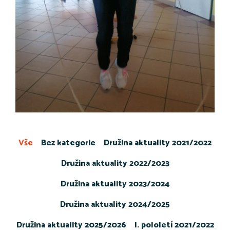
Vše
Bez kategorie
Družina aktuality 2021/2022
Družina aktuality 2022/2023
Družina aktuality 2023/2024
Družina aktuality 2024/2025
Družina aktuality 2025/2026
I. pololetí 2021/2022