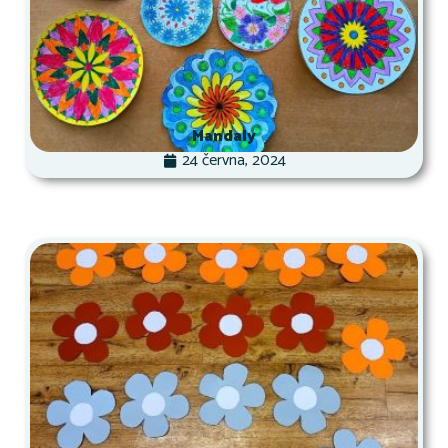
Mandaly
24 června, 2024