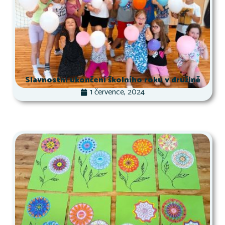
Slavnostní ukončení školního roku v družině
1 července, 2024