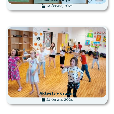
24 června, 2024
Aktivity v družině
24 června, 2024