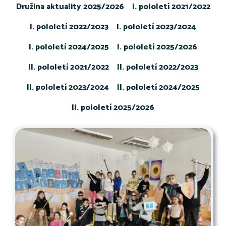
Družina aktuality 2025/2026
I. pololetí 2021/2022
I. pololetí 2022/2023
I. pololetí 2023/2024
I. pololetí 2024/2025
I. pololetí 2025/2026
II. pololetí 2021/2022
II. pololetí 2022/2023
II. pololetí 2023/2024
II. pololetí 2024/2025
II. pololetí 2025/2026