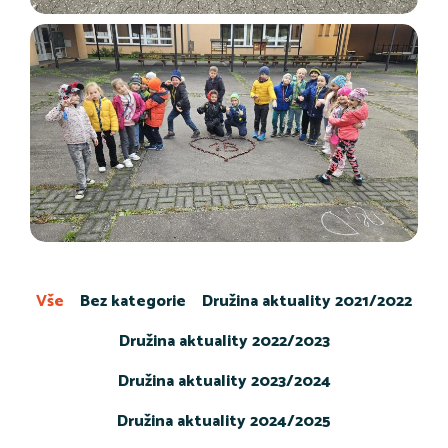
Vše
Bez kategorie
Družina aktuality 2021/2022
Družina aktuality 2022/2023
Družina aktuality 2023/2024
Družina aktuality 2024/2025