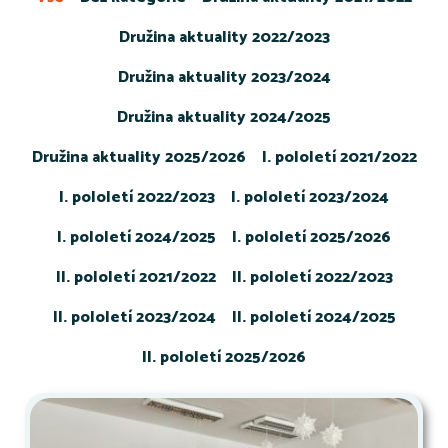
Družina aktuality 2022/2023
Družina aktuality 2023/2024
Družina aktuality 2024/2025
Družina aktuality 2025/2026
I. pololetí 2021/2022
I. pololetí 2022/2023
I. pololetí 2023/2024
I. pololetí 2024/2025
I. pololetí 2025/2026
II. pololetí 2021/2022
II. pololetí 2022/2023
II. pololetí 2023/2024
II. pololetí 2024/2025
II. pololetí 2025/2026