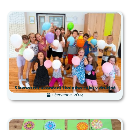
Slavnostní ukončení školního roku v družině
1 července, 2024