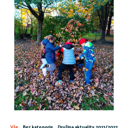
Vše
Bez kategorie
Družina aktuality 2021/2022