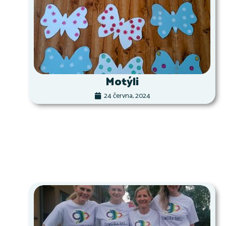
Motýli
24 června, 2024