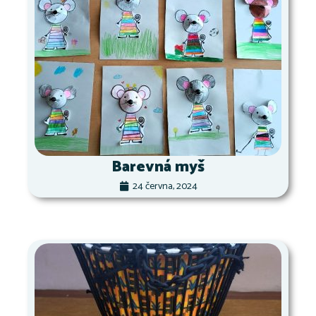
Barevná myš
24 června, 2024