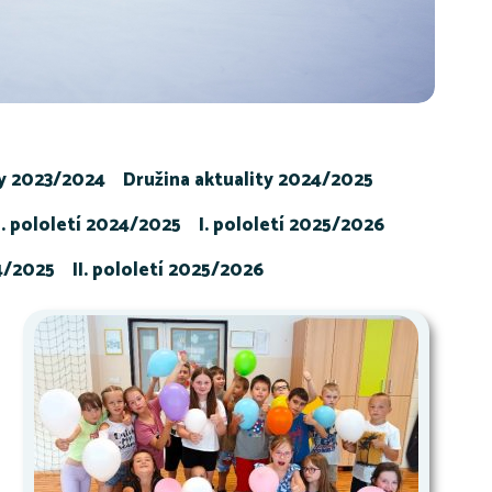
ty 2023/2024
Družina aktuality 2024/2025
I. pololetí 2024/2025
I. pololetí 2025/2026
24/2025
II. pololetí 2025/2026