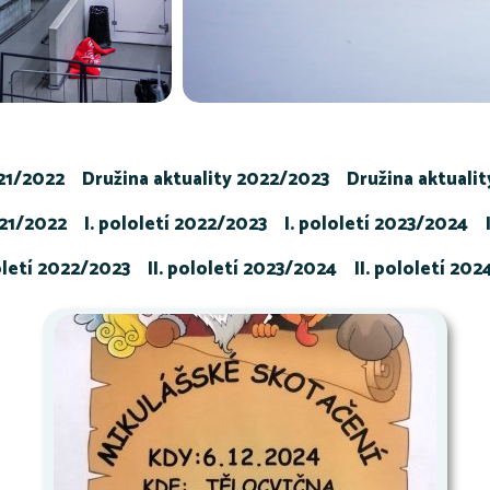
021/2022
Družina aktuality 2022/2023
Družina aktuali
021/2022
I. pololetí 2022/2023
I. pololetí 2023/2024
loletí 2022/2023
II. pololetí 2023/2024
II. pololetí 20