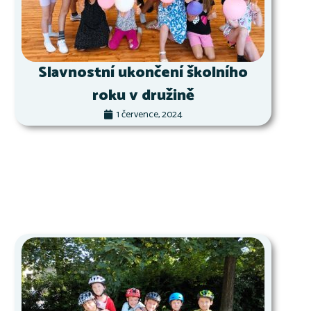
Slavnostní ukončení školního
roku v družině
1 července, 2024