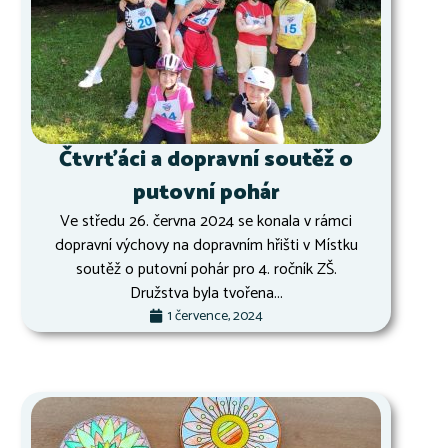
Čtvrťáci a dopravní soutěž o
putovní pohár
Ve středu 26. června 2024 se konala v rámci
dopravní výchovy na dopravním hřišti v Místku
soutěž o putovní pohár pro 4. ročník ZŠ.
Družstva byla tvořena...
1 července, 2024