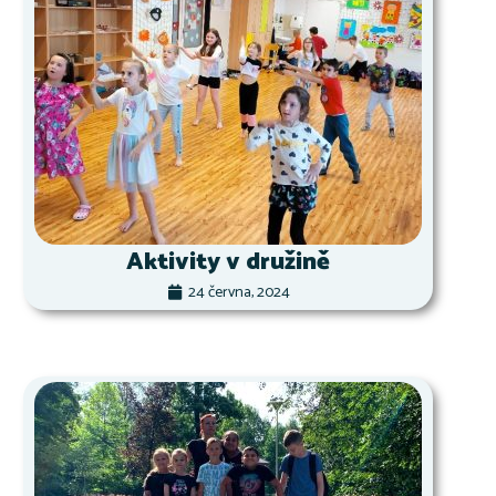
Aktivity v družině
24 června, 2024