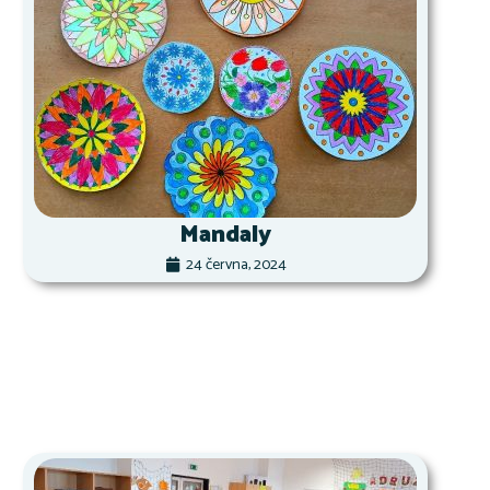
Mandaly
24 června, 2024