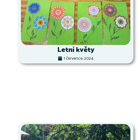
Letní květy
1 července, 2024