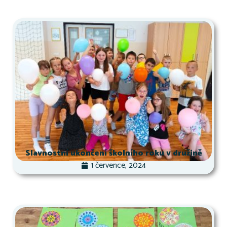
Slavnostní ukončení školního roku v družině
1 července, 2024