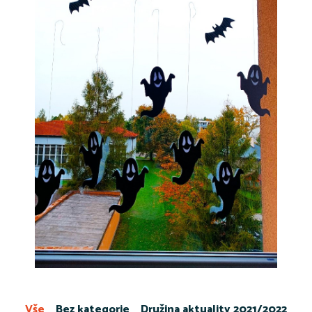
Vše
Bez kategorie
Družina aktuality 2021/2022