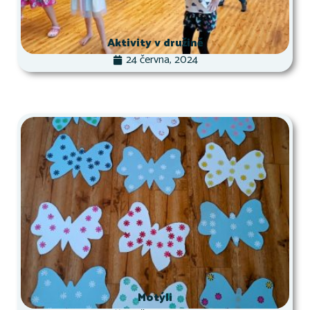
Aktivity v družině
24 června, 2024
Motýli