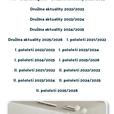
Družina aktuality 2022/2023
Družina aktuality 2023/2024
Družina aktuality 2024/2025
Družina aktuality 2025/2026
I. pololetí 2021/2022
I. pololetí 2022/2023
I. pololetí 2023/2024
I. pololetí 2024/2025
I. pololetí 2025/2026
II. pololetí 2021/2022
II. pololetí 2022/2023
II. pololetí 2023/2024
II. pololetí 2024/2025
II. pololetí 2025/2026