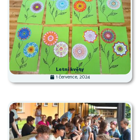
Letní květy
1 července, 2024