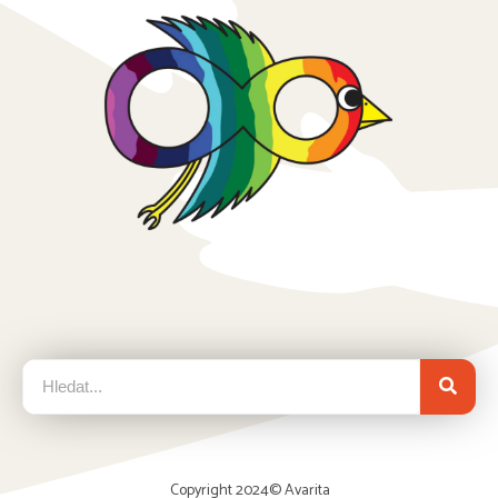
Copyright 2024©
Avarita