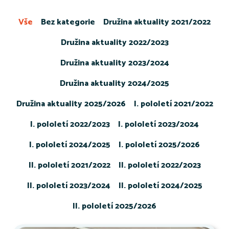
Vše
Bez kategorie
Družina aktuality 2021/2022
Družina aktuality 2022/2023
Družina aktuality 2023/2024
Družina aktuality 2024/2025
Družina aktuality 2025/2026
I. pololetí 2021/2022
I. pololetí 2022/2023
I. pololetí 2023/2024
I. pololetí 2024/2025
I. pololetí 2025/2026
II. pololetí 2021/2022
II. pololetí 2022/2023
II. pololetí 2023/2024
II. pololetí 2024/2025
II. pololetí 2025/2026