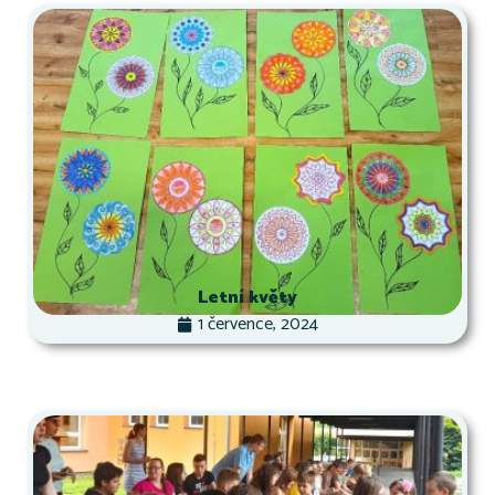
Letní květy
1 července, 2024