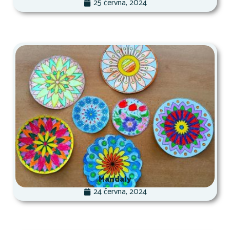
25 června, 2024
Mandaly
24 června, 2024