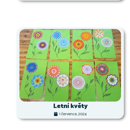
Letní květy
1 července, 2024