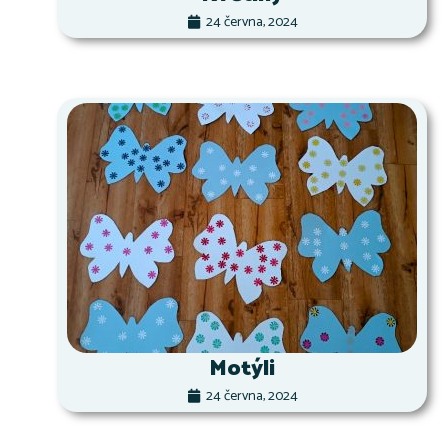
24 června, 2024
Motýli
24 června, 2024