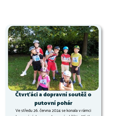
Čtvrťáci a dopravní soutěž o
putovní pohár
Ve středu 26. června 2024 se konala v rámci