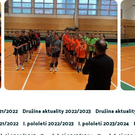
021/2022
Družina aktuality 2022/2023
Družina aktuali
021/2022
I. pololetí 2022/2023
I. pololetí 2023/2024