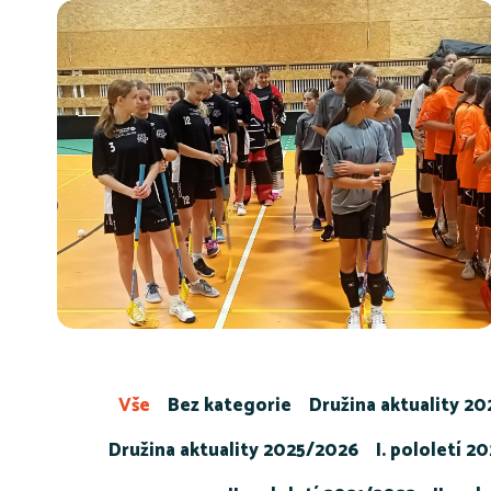
Vše
Bez kategorie
Družina aktuality 2
Družina aktuality 2025/2026
I. pololetí 2