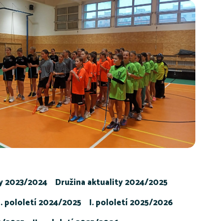
ty 2023/2024
Družina aktuality 2024/2025
I. pololetí 2024/2025
I. pololetí 2025/2026