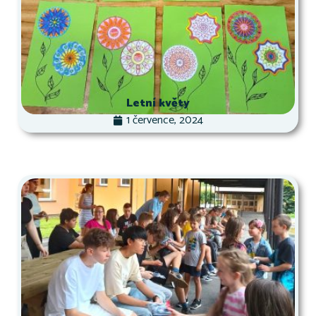
Letní květy
1 července, 2024