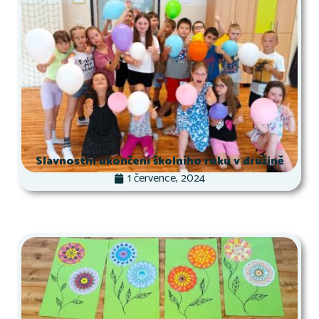
Slavnostní ukončení školního roku v družině
1 července, 2024