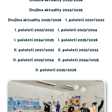
Družina aktuality 2023/2024
Družina aktuality 2024/2025
Družina aktuality 2025/2026
I. pololetí 2021/2022
I. pololetí 2022/2023
I. pololetí 2023/2024
I. pololetí 2024/2025
I. pololetí 2025/2026
II. pololetí 2021/2022
II. pololetí 2022/2023
II. pololetí 2023/2024
II. pololetí 2024/2025
II. pololetí 2025/2026