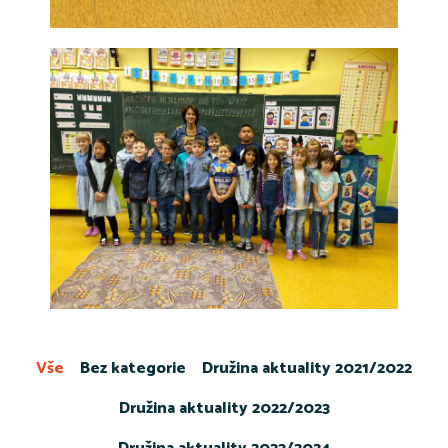
Vše
Bez kategorie
Družina aktuality 2021/2022
Družina aktuality 2022/2023