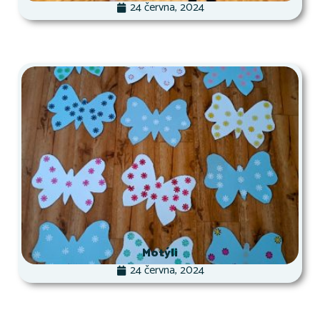
24 června, 2024
Motýli
24 června, 2024