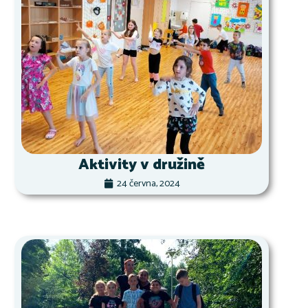
Aktivity v družině
24 června, 2024