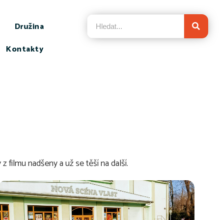
Družina
Kontakty
z filmu nadšeny a už se těší na další.