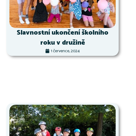
Slavnostní ukončení školního
roku v družině
1 července, 2024