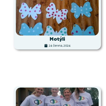
Motýli
24 června, 2024