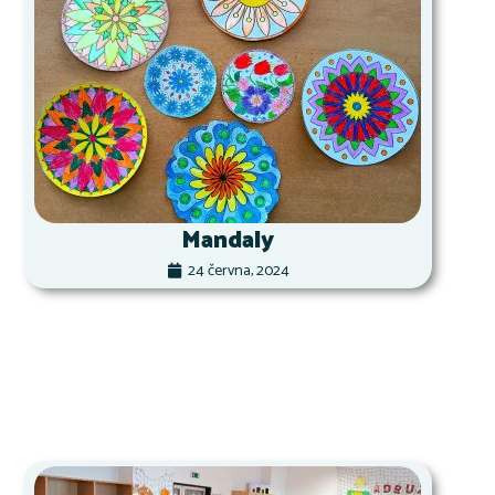
Mandaly
24 června, 2024