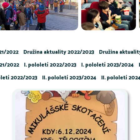
021/2022
Družina aktuality 2022/2023
Družina aktuali
021/2022
I. pololetí 2022/2023
I. pololetí 2023/2024
loletí 2022/2023
II. pololetí 2023/2024
II. pololetí 20