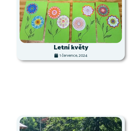
Letní květy
1 července, 2024