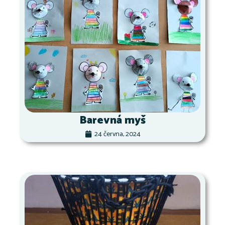
Barevná myš
24 června, 2024