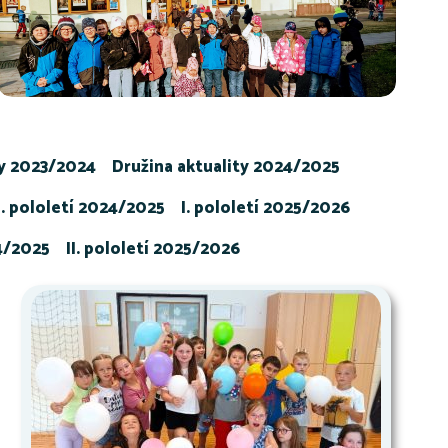
ty 2023/2024
Družina aktuality 2024/2025
I. pololetí 2024/2025
I. pololetí 2025/2026
24/2025
II. pololetí 2025/2026