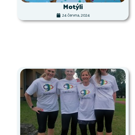
Motýli
24 června, 2024