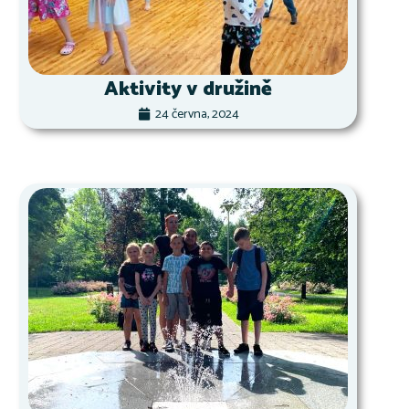
Aktivity v družině
24 června, 2024