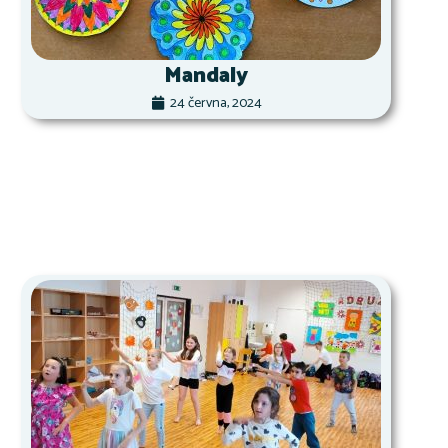
Mandaly
24 června, 2024