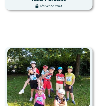
1 července, 2024