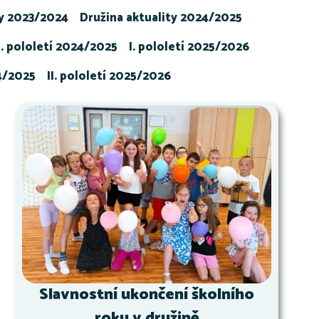
ty 2023/2024
Družina aktuality 2024/2025
I. pololetí 2024/2025
I. pololetí 2025/2026
24/2025
II. pololetí 2025/2026
Slavnostní ukončení školního
roku v družině