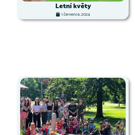
Letní květy
1 července, 2024