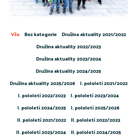
Vše
Bez kategorie
Družina aktuality 2021/2022
Družina aktuality 2022/2023
Družina aktuality 2023/2024
Družina aktuality 2024/2025
Družina aktuality 2025/2026
I. pololetí 2021/2022
I. pololetí 2022/2023
I. pololetí 2023/2024
I. pololetí 2024/2025
I. pololetí 2025/2026
II. pololetí 2021/2022
II. pololetí 2022/2023
II. pololetí 2023/2024
II. pololetí 2024/2025