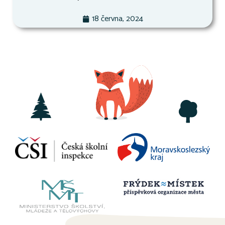
18 června, 2024