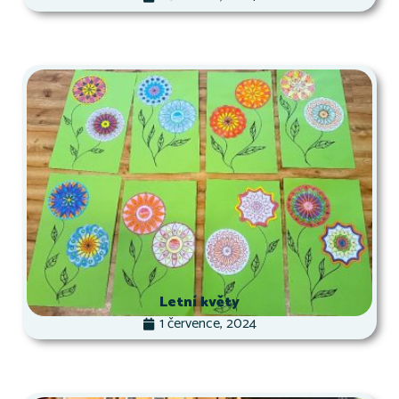
Letní květy
1 července, 2024