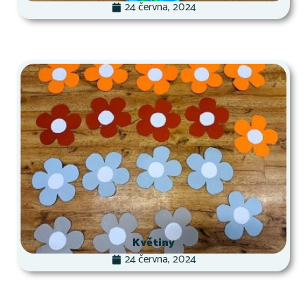
24 června, 2024
Květiny
24 června, 2024