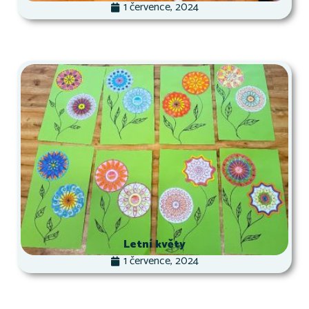
1 července, 2024
Letní květy
1 července, 2024