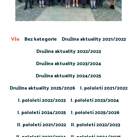
Vše
Bez kategorie
Družina aktuality 2021/2022
Družina aktuality 2022/2023
Družina aktuality 2023/2024
Družina aktuality 2024/2025
Družina aktuality 2025/2026
I. pololetí 2021/2022
I. pololetí 2022/2023
I. pololetí 2023/2024
I. pololetí 2024/2025
I. pololetí 2025/2026
II. pololetí 2021/2022
II. pololetí 2022/2023