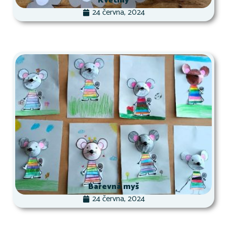
Květiny
24 června, 2024
Barevná myš
24 června, 2024