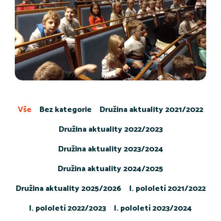
Vše
Bez kategorie
Družina aktuality 2021/2022
Družina aktuality 2022/2023
Družina aktuality 2023/2024
Družina aktuality 2024/2025
Družina aktuality 2025/2026
I. pololetí 2021/2022
I. pololetí 2022/2023
I. pololetí 2023/2024