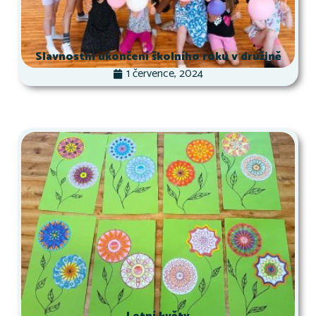
Slavnostní ukončení školního roku v družině
1 července, 2024