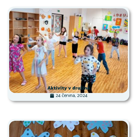
Aktivity v družině
24 června, 2024