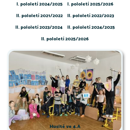
I. pololetí 2024/2025
I. pololetí 2025/2026
II. pololetí 2021/2022
II. pololetí 2022/2023
II. pololetí 2023/2024
II. pololetí 2024/2025
II. pololetí 2025/2026
Husité ve 4.A