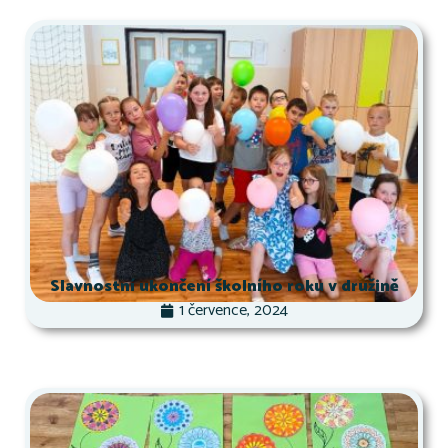
Slavnostní ukončení školního roku v družině
1 července, 2024