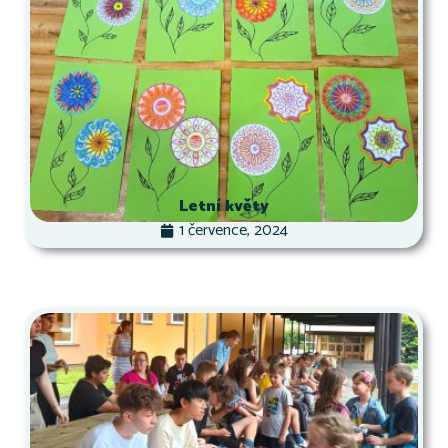
Letní květy
1 července, 2024