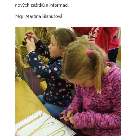
nových zážitků a informací.
Mgr. Martina Blahutová