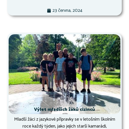
23 června, 2024
Výlet mladších žáků cizinců
Mladší žáci z jazykové přípravky se v letošním školním
roce každý týden, jako jejich starší kamarádi,