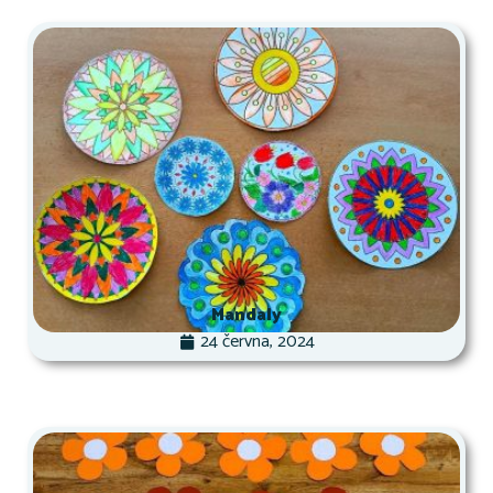
Mandaly
24 června, 2024