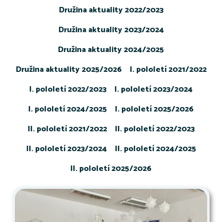
Družina aktuality 2022/2023
Družina aktuality 2023/2024
Družina aktuality 2024/2025
Družina aktuality 2025/2026
I. pololetí 2021/2022
I. pololetí 2022/2023
I. pololetí 2023/2024
I. pololetí 2024/2025
I. pololetí 2025/2026
II. pololetí 2021/2022
II. pololetí 2022/2023
II. pololetí 2023/2024
II. pololetí 2024/2025
II. pololetí 2025/2026