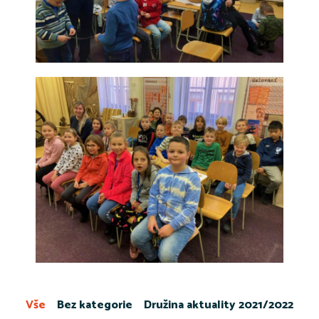
Vše
Bez kategorie
Družina aktuality 2021/2022