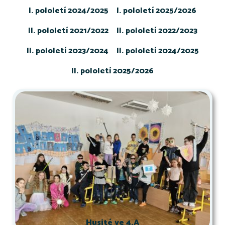
I. pololetí 2024/2025
I. pololetí 2025/2026
II. pololetí 2021/2022
II. pololetí 2022/2023
II. pololetí 2023/2024
II. pololetí 2024/2025
II. pololetí 2025/2026
Husité ve 4.A