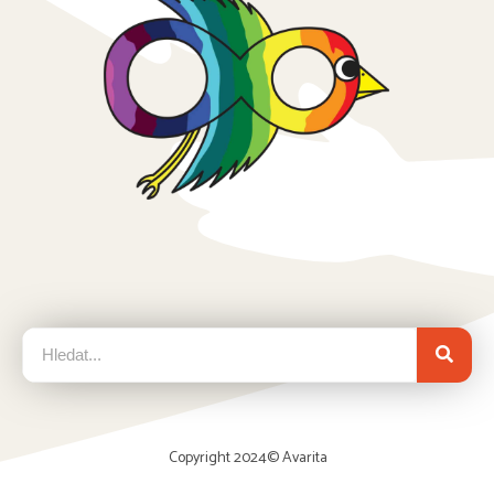
Copyright 2024©
Avarita