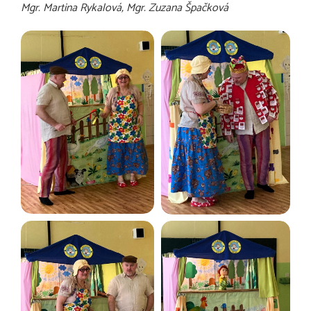
Mgr. Martina Rykalová, Mgr. Zuzana Špačková