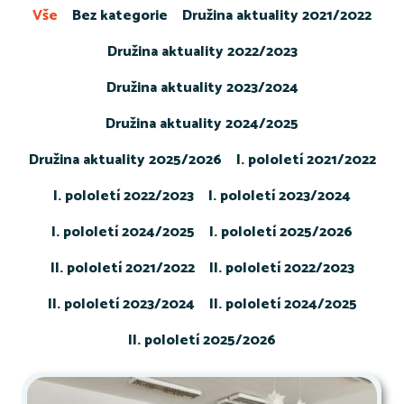
Vše
Bez kategorie
Družina aktuality 2021/2022
Družina aktuality 2022/2023
Družina aktuality 2023/2024
Družina aktuality 2024/2025
Družina aktuality 2025/2026
I. pololetí 2021/2022
I. pololetí 2022/2023
I. pololetí 2023/2024
I. pololetí 2024/2025
I. pololetí 2025/2026
II. pololetí 2021/2022
II. pololetí 2022/2023
II. pololetí 2023/2024
II. pololetí 2024/2025
II. pololetí 2025/2026