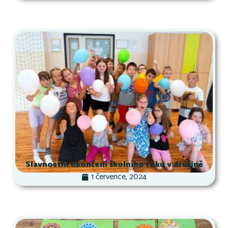
Slavnostní ukončení školního roku v družině
1 července, 2024