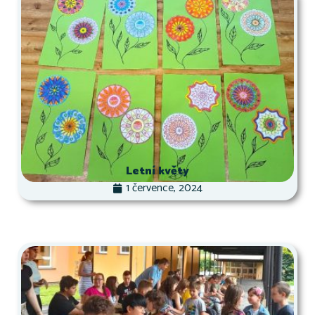
Letní květy
1 července, 2024