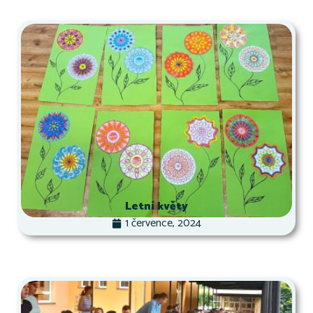
Letní květy
1 července, 2024