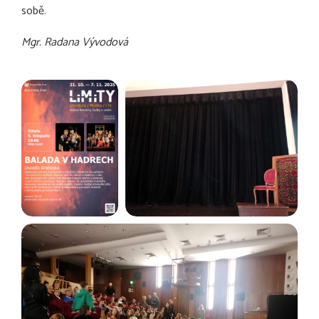
sobě.
Mgr. Radana Vývodová