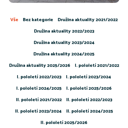
Vše
Bez kategorie
Družina aktuality 2021/2022
Družina aktuality 2022/2023
Družina aktuality 2023/2024
Družina aktuality 2024/2025
Družina aktuality 2025/2026
I. pololetí 2021/2022
I. pololetí 2022/2023
I. pololetí 2023/2024
I. pololetí 2024/2025
I. pololetí 2025/2026
II. pololetí 2021/2022
II. pololetí 2022/2023
II. pololetí 2023/2024
II. pololetí 2024/2025
II. pololetí 2025/2026