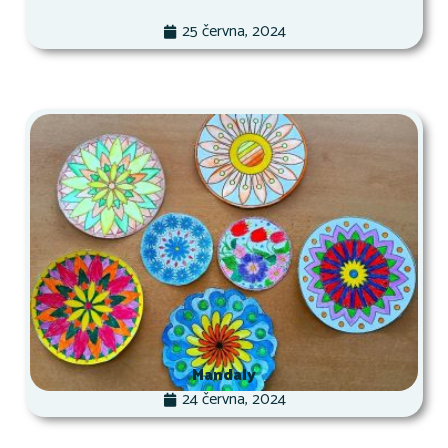
25 června, 2024
Mandaly
24 června, 2024