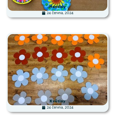
Mandaly
24 června, 2024
Květiny
24 června, 2024