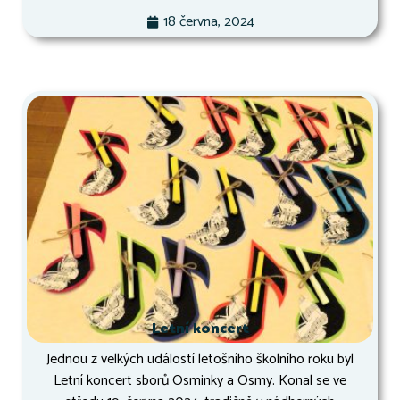
18 června, 2024
Letní koncert
Jednou z velkých událostí letošního školního roku byl
Letní koncert sborů Osminky a Osmy. Konal se ve