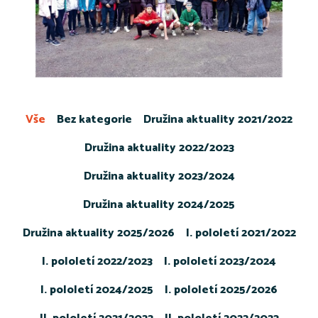
Vše
Bez kategorie
Družina aktuality 2021/2022
Družina aktuality 2022/2023
Družina aktuality 2023/2024
Družina aktuality 2024/2025
Družina aktuality 2025/2026
I. pololetí 2021/2022
I. pololetí 2022/2023
I. pololetí 2023/2024
I. pololetí 2024/2025
I. pololetí 2025/2026