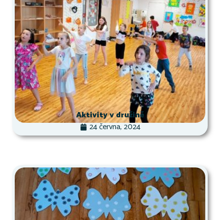
Aktivity v družině
24 června, 2024