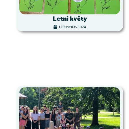
Letní květy
1 července, 2024