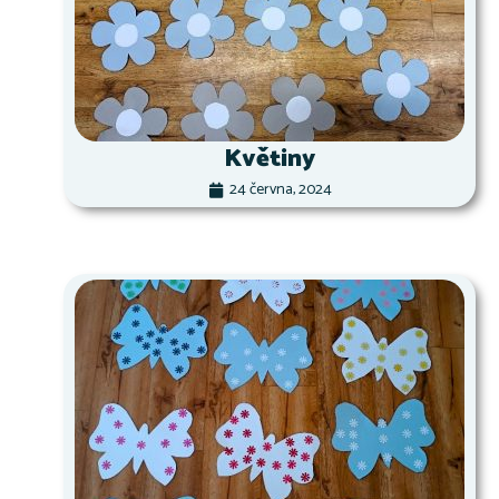
Květiny
24 června, 2024