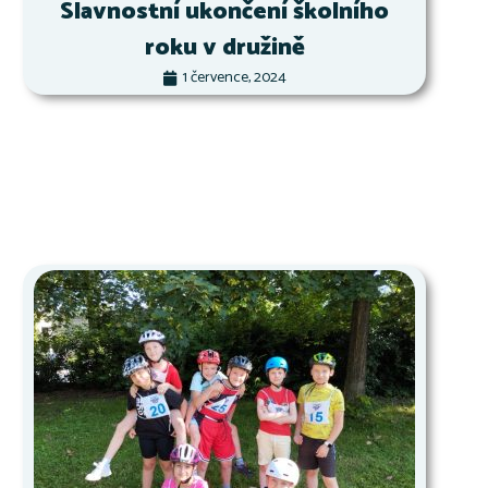
Slavnostní ukončení školního
roku v družině
1 července, 2024