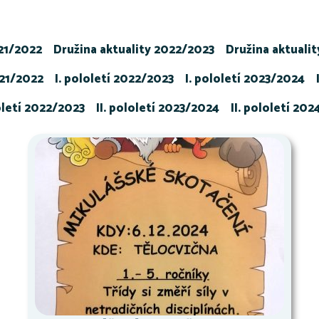
021/2022
Družina aktuality 2022/2023
Družina aktuali
021/2022
I. pololetí 2022/2023
I. pololetí 2023/2024
loletí 2022/2023
II. pololetí 2023/2024
II. pololetí 20