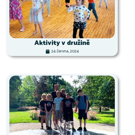
Aktivity v družině
24 června, 2024