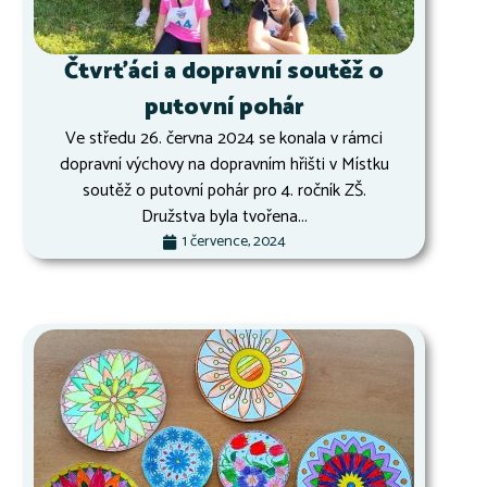
Čtvrťáci a dopravní soutěž o
putovní pohár
Ve středu 26. června 2024 se konala v rámci
dopravní výchovy na dopravním hřišti v Místku
soutěž o putovní pohár pro 4. ročník ZŠ.
Družstva byla tvořena...
1 července, 2024