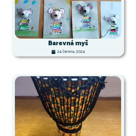
Barevná myš
24 června, 2024