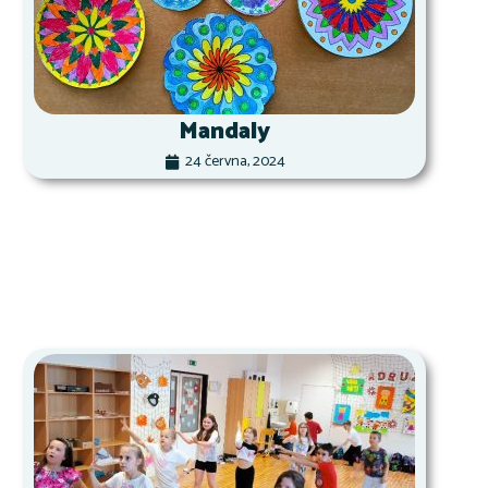
Mandaly
24 června, 2024