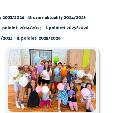
ty 2023/2024
Družina aktuality 2024/2025
I. pololetí 2024/2025
I. pololetí 2025/2026
24/2025
II. pololetí 2025/2026