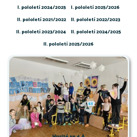
I. pololetí 2024/2025
I. pololetí 2025/2026
II. pololetí 2021/2022
II. pololetí 2022/2023
II. pololetí 2023/2024
II. pololetí 2024/2025
II. pololetí 2025/2026
Husité ve 4.A