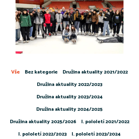
Vše
Bez kategorie
Družina aktuality 2021/2022
Družina aktuality 2022/2023
Družina aktuality 2023/2024
Družina aktuality 2024/2025
Družina aktuality 2025/2026
I. pololetí 2021/2022
I. pololetí 2022/2023
I. pololetí 2023/2024