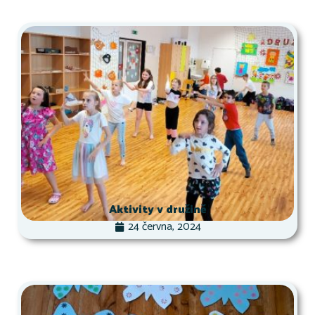
Aktivity v družině
24 června, 2024