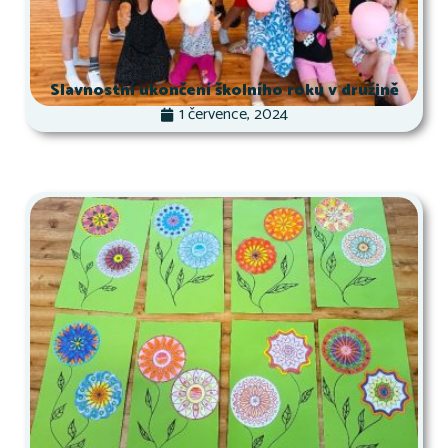
Slavnostní ukončení školního roku v družině
1 července, 2024