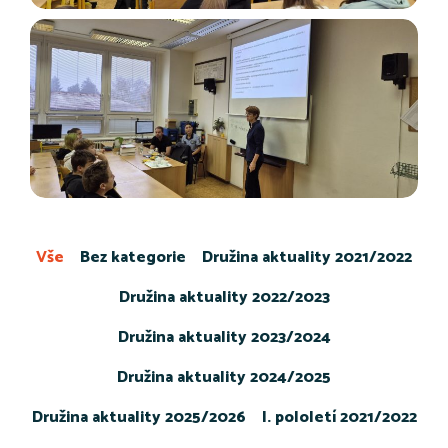
Vše
Bez kategorie
Družina aktuality 2021/2022
Družina aktuality 2022/2023
Družina aktuality 2023/2024
Družina aktuality 2024/2025
Družina aktuality 2025/2026
I. pololetí 2021/2022