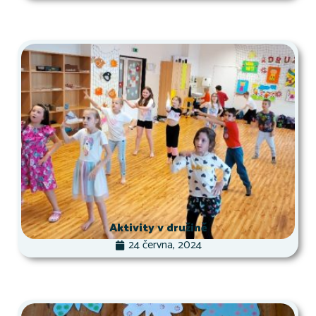
Aktivity v družině
24 června, 2024