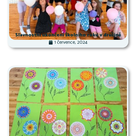
Slavnostní ukončení školního roku v družině
1 července, 2024