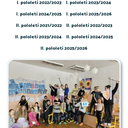
I. pololetí 2022/2023
I. pololetí 2023/2024
I. pololetí 2024/2025
I. pololetí 2025/2026
II. pololetí 2021/2022
II. pololetí 2022/2023
II. pololetí 2023/2024
II. pololetí 2024/2025
II. pololetí 2025/2026