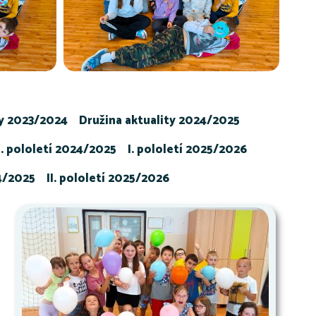
ty 2023/2024
Družina aktuality 2024/2025
I. pololetí 2024/2025
I. pololetí 2025/2026
24/2025
II. pololetí 2025/2026