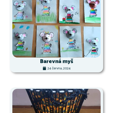
Barevná myš
24 června, 2024