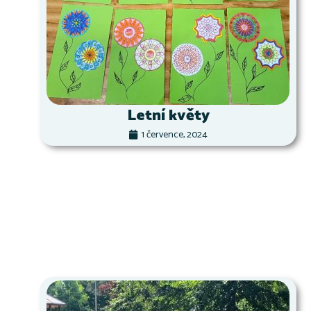
Letní květy
1 července, 2024