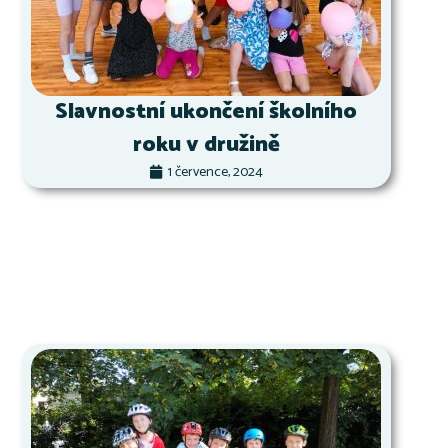
Slavnostní ukončení školního
roku v družině
1 července, 2024