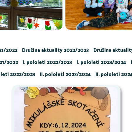
021/2022
Družina aktuality 2022/2023
Družina aktuali
021/2022
I. pololetí 2022/2023
I. pololetí 2023/2024
loletí 2022/2023
II. pololetí 2023/2024
II. pololetí 20