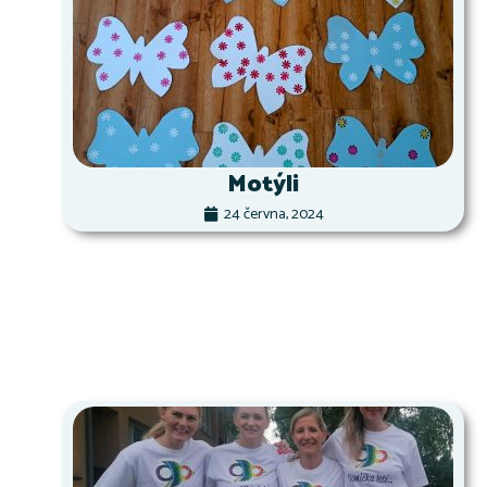
Motýli
24 června, 2024