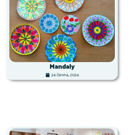
Mandaly
24 června, 2024