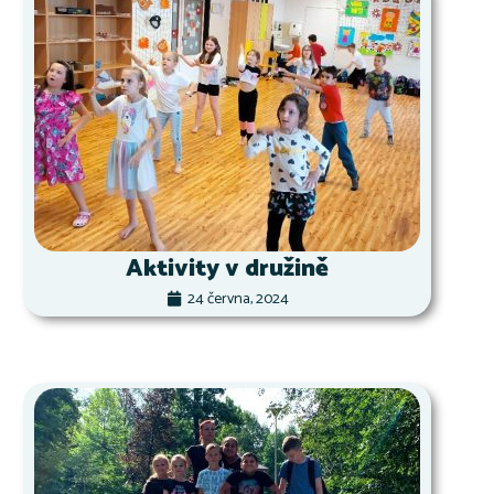
Aktivity v družině
24 června, 2024