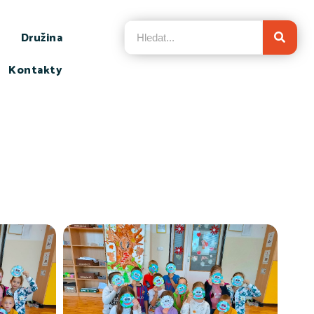
Družina
Kontakty