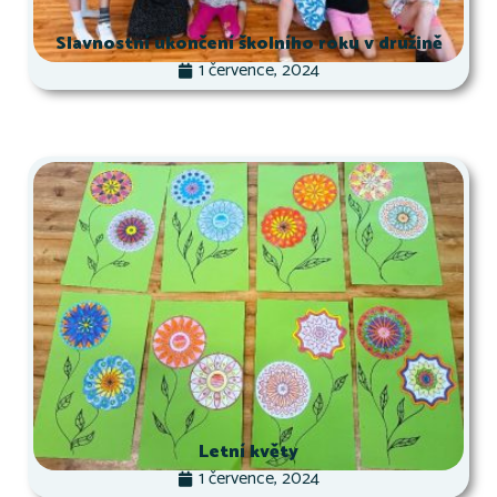
Slavnostní ukončení školního roku v družině
1 července, 2024
Letní květy
1 července, 2024