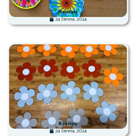
Mandaly
24 června, 2024
Květiny
24 června, 2024