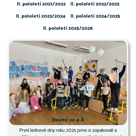
II. pololetí 2021/2022
II. pololetí 2022/2023
II. pololetí 2023/2024
II. pololetí 2024/2025
II. pololetí 2025/2026
Husité ve 4.A
První lednové dny roku 2025 jsme si zopakovali a