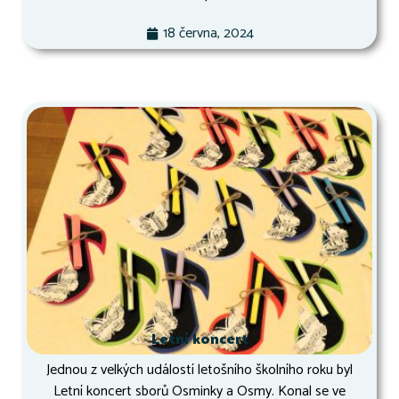
18 června, 2024
Letní koncert
Jednou z velkých událostí letošního školního roku byl
Letní koncert sborů Osminky a Osmy. Konal se ve