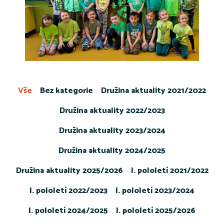
Vše
Bez kategorie
Družina aktuality 2021/2022
Družina aktuality 2022/2023
Družina aktuality 2023/2024
Družina aktuality 2024/2025
Družina aktuality 2025/2026
I. pololetí 2021/2022
I. pololetí 2022/2023
I. pololetí 2023/2024
I. pololetí 2024/2025
I. pololetí 2025/2026