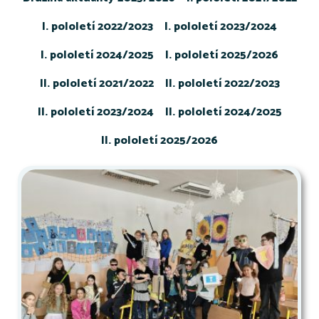
I. pololetí 2022/2023
I. pololetí 2023/2024
I. pololetí 2024/2025
I. pololetí 2025/2026
II. pololetí 2021/2022
II. pololetí 2022/2023
II. pololetí 2023/2024
II. pololetí 2024/2025
II. pololetí 2025/2026