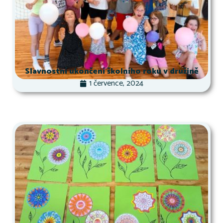
Slavnostní ukončení školního roku v družině
1 července, 2024