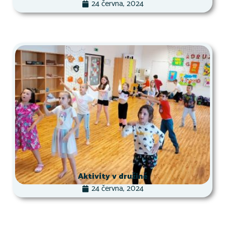
24 června, 2024
Aktivity v družině
24 června, 2024