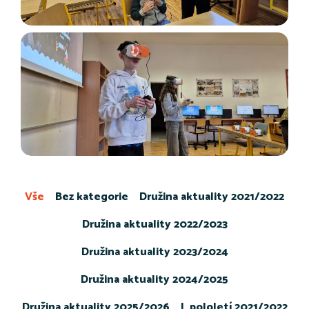
Vše
Bez kategorie
Družina aktuality 2021/2022
Družina aktuality 2022/2023
Družina aktuality 2023/2024
Družina aktuality 2024/2025
Družina aktuality 2025/2026
I. pololetí 2021/2022