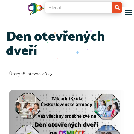
Den otevřených
dveří
Úterý 18. března 2025