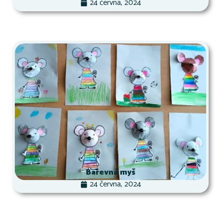
24 června, 2024
Barevná myš
24 června, 2024