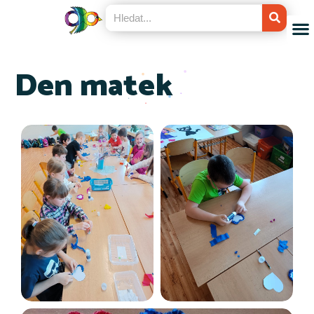
Den matek