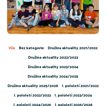
Vše
Bez kategorie
Družina aktuality 2021/2022
Družina aktuality 2022/2023
Družina aktuality 2023/2024
Družina aktuality 2024/2025
Družina aktuality 2025/2026
I. pololetí 2021/2022
I. pololetí 2022/2023
I. pololetí 2023/2024
I. pololetí 2024/2025
I. pololetí 2025/2026