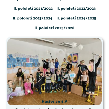
II. pololetí 2021/2022
II. pololetí 2022/2023
II. pololetí 2023/2024
II. pololetí 2024/2025
II. pololetí 2025/2026
Husité ve 4.A