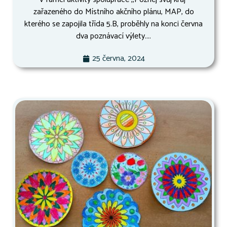
zařazeného do Místního akčního plánu, MAP, do
kterého se zapojila třída 5.B, proběhly na konci června
dva poznávací výlety....
25 června, 2024