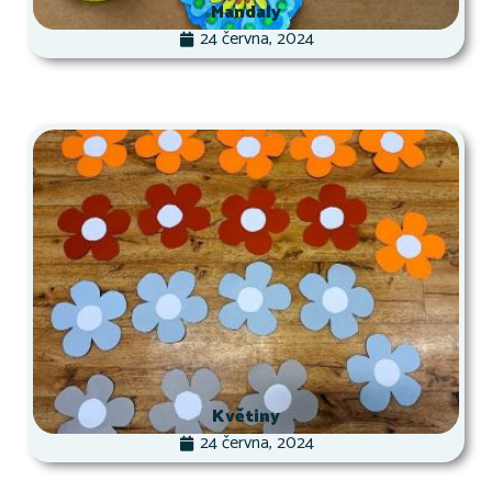
Mandaly
24 června, 2024
Květiny
24 června, 2024