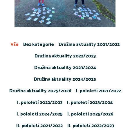
Vše
Bez kategorie
Družina aktuality 2021/2022
Družina aktuality 2022/2023
Družina aktuality 2023/2024
Družina aktuality 2024/2025
Družina aktuality 2025/2026
I. pololetí 2021/2022
I. pololetí 2022/2023
I. pololetí 2023/2024
I. pololetí 2024/2025
I. pololetí 2025/2026
II. pololetí 2021/2022
II. pololetí 2022/2023