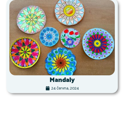
Mandaly
24 června, 2024