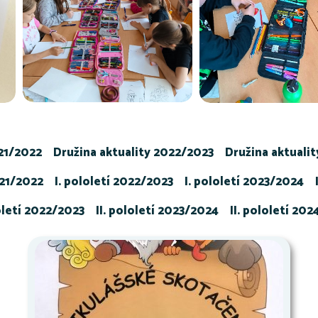
021/2022
Družina aktuality 2022/2023
Družina aktuali
021/2022
I. pololetí 2022/2023
I. pololetí 2023/2024
loletí 2022/2023
II. pololetí 2023/2024
II. pololetí 20