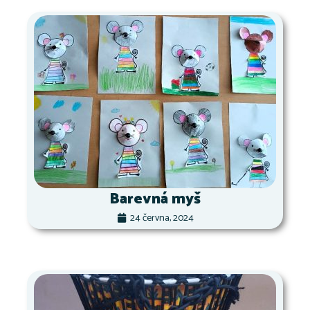
Barevná myš
24 června, 2024