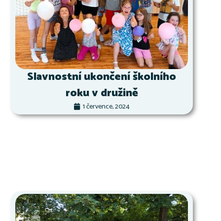
Slavnostní ukončení školního
roku v družině
1 července, 2024