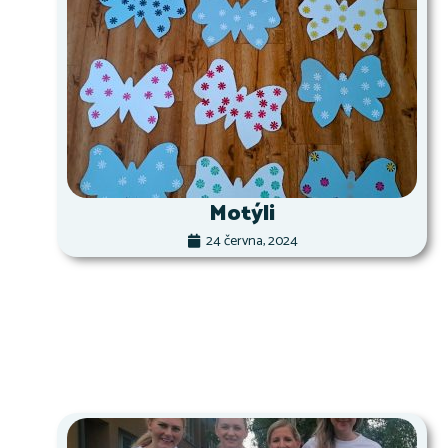
Motýli
24 června, 2024