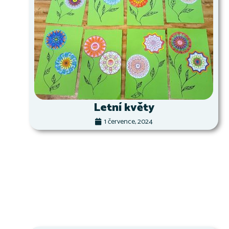
Letní květy
1 července, 2024