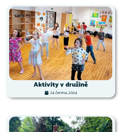
Aktivity v družině
24 června, 2024