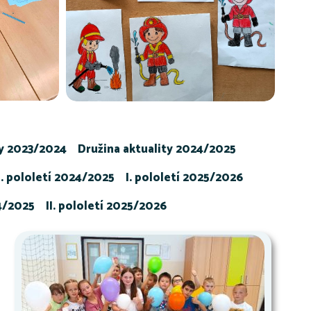
ty 2023/2024
Družina aktuality 2024/2025
I. pololetí 2024/2025
I. pololetí 2025/2026
24/2025
II. pololetí 2025/2026